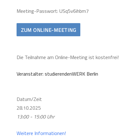
Meeting-Passwort: USq5v6ihbm7
ZUM ONLINE-MEETING
Die Teilnahme am Online-Meeting ist kostenfrei!
Veranstalter: studierendenWERK Berlin
Datum/Zeit
28.10.2025
13:00 - 15:00 Uhr
Weitere Informationen!