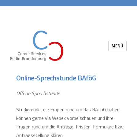
MENÜ
Career Services Berlin-Brandenburg
Online-Sprechstunde BAföG
Offene Sprechstunde
Studierende, die Fragen rund um das BAföG haben,
können gerne via Webex vorbeischauen und ihre
Fragen rund um die Anträge, Fristen, Formulare bzw.
Antragsstellung klären.