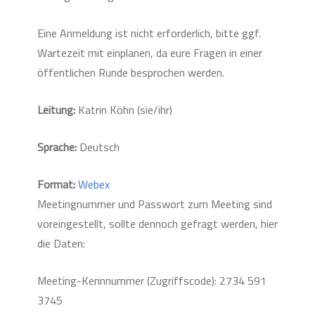
Eine Anmeldung ist nicht erforderlich, bitte ggf.
Wartezeit mit einplanen, da eure Fragen in einer
öffentlichen Runde besprochen werden.
Leitung:
Katrin Köhn (sie/ihr)
Sprache:
Deutsch
Format:
Webex
Meetingnummer und Passwort zum Meeting sind
voreingestellt, sollte dennoch gefragt werden, hier
die Daten:
Meeting-Kennnummer (Zugriffscode): 2734 591
3745