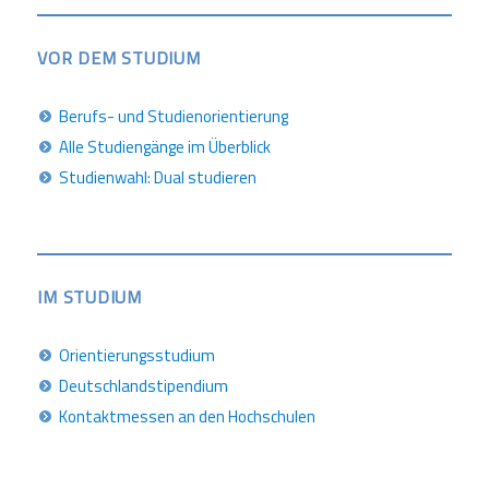
VOR DEM STUDIUM
Berufs- und Studienorientierung
Alle Studiengänge im Überblick
Studienwahl: Dual studieren
IM STUDIUM
Orientierungsstudium
Deutschlandstipendium
Kontaktmessen an den Hochschulen