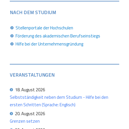
NACH DEM STUDIUM
Stellenportale der Hochschulen
Förderung des akademischen Berufseinstiegs
Hilfe bei der Unternehmensgründung
VERANSTALTUNGEN
18. August 2026
Selbstständigkeit neben dem Studium - Hilfe bei den
ersten Schritten (Sprache: Englisch)
20. August 2026
Grenzen setzen