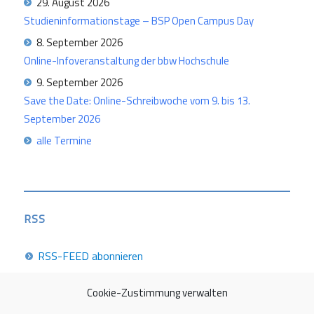
29. August 2026
Studieninformationstage – BSP Open Campus Day
8. September 2026
Online-Infoveranstaltung der bbw Hochschule
9. September 2026
Save the Date: Online-Schreibwoche vom 9. bis 13.
September 2026
alle Termine
RSS
RSS-FEED abonnieren
Cookie-Zustimmung verwalten