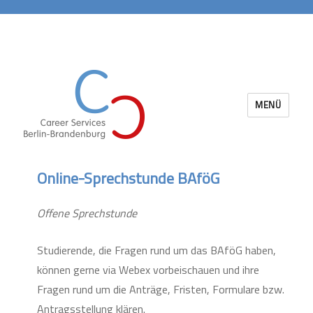
MENÜ
Career Services Berlin-Brandenburg
Online-Sprechstunde BAföG
Offene Sprechstunde
Studierende, die Fragen rund um das BAföG haben,
können gerne via Webex vorbeischauen und ihre
Fragen rund um die Anträge, Fristen, Formulare bzw.
Antragsstellung klären.