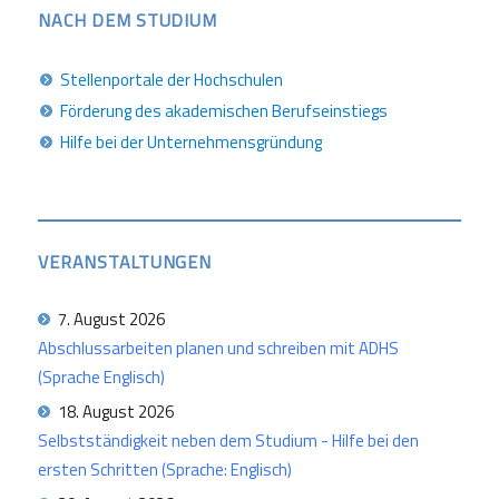
NACH DEM STUDIUM
Stellenportale der Hochschulen
Förderung des akademischen Berufseinstiegs
Hilfe bei der Unternehmensgründung
VERANSTALTUNGEN
7. August 2026
Abschlussarbeiten planen und schreiben mit ADHS
(Sprache Englisch)
18. August 2026
Selbstständigkeit neben dem Studium - Hilfe bei den
ersten Schritten (Sprache: Englisch)