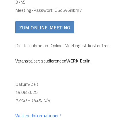
3745
Meeting-Passwort: USq5v6ihbm7
ZUM ONLINE-MEETING
Die Teilnahme am Online-Meeting ist kostenfrei!
Veranstalter: studierendenWERK Berlin
Datum/Zeit
19.08.2025
13:00 - 15:00 Uhr
Weitere Informationen!