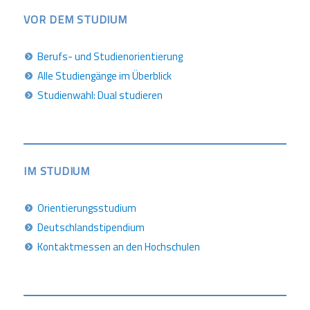
VOR DEM STUDIUM
Berufs- und Studienorientierung
Alle Studiengänge im Überblick
Studienwahl: Dual studieren
IM STUDIUM
Orientierungsstudium
Deutschlandstipendium
Kontaktmessen an den Hochschulen