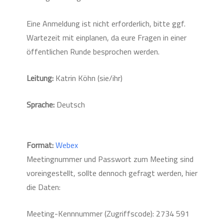
Eine Anmeldung ist nicht erforderlich, bitte ggf.
Wartezeit mit einplanen, da eure Fragen in einer
öffentlichen Runde besprochen werden.
Leitung:
Katrin Köhn (sie/ihr)
Sprache:
Deutsch
Format:
Webex
Meetingnummer und Passwort zum Meeting sind
voreingestellt, sollte dennoch gefragt werden, hier
die Daten:
Meeting-Kennnummer (Zugriffscode): 2734 591