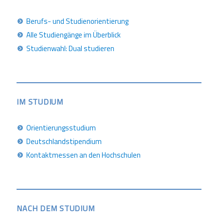
Berufs- und Studienorientierung
Alle Studiengänge im Überblick
Studienwahl: Dual studieren
IM STUDIUM
Orientierungsstudium
Deutschlandstipendium
Kontaktmessen an den Hochschulen
NACH DEM STUDIUM