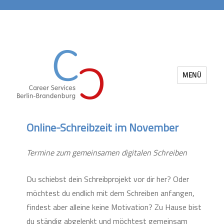
MENÜ
Career Services Berlin-Brandenburg
Online-Schreibzeit im November
Termine zum gemeinsamen digitalen Schreiben
Du schiebst dein Schreibprojekt vor dir her? Oder
möchtest du endlich mit dem Schreiben anfangen,
findest aber alleine keine Motivation? Zu Hause bist
du ständig abgelenkt und möchtest gemeinsam