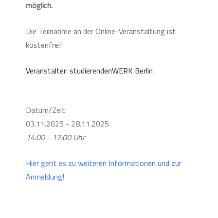
möglich.
Die Teilnahme an der Online-Veranstaltung ist
kostenfrei!
Veranstalter: studierendenWERK Berlin
Datum/Zeit
03.11.2025 - 28.11.2025
14:00 - 17:00 Uhr
Hier geht es zu weiteren Informationen und zur
Anmeldung!