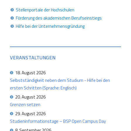
Stellenportale der Hochschulen
Förderung des akademischen Berufseinstiegs
Hilfe bei der Unternehmensgründung
VERANSTALTUNGEN
18. August 2026
Selbstständigkeit neben dem Studium - Hilfe bei den
ersten Schritten (Sprache: Englisch)
20. August 2026
Grenzen setzen
29. August 2026
Studieninformationstage – BSP Open Campus Day
8. September 2026