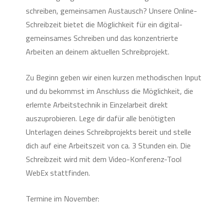
schreiben, gemeinsamen Austausch? Unsere Online-
Schreibzeit bietet die Möglichkeit für ein digital-
gemeinsames Schreiben und das konzentrierte
Arbeiten an deinem aktuellen Schreibprojekt.
Zu Beginn geben wir einen kurzen methodischen Input
und du bekommst im Anschluss die Möglichkeit, die
erlernte Arbeitstechnik in Einzelarbeit direkt
auszuprobieren. Lege dir dafür alle benötigten
Unterlagen deines Schreibprojekts bereit und stelle
dich auf eine Arbeitszeit von ca. 3 Stunden ein. Die
Schreibzeit wird mit dem Video-Konferenz-Tool
WebEx stattfinden.
Termine im November: