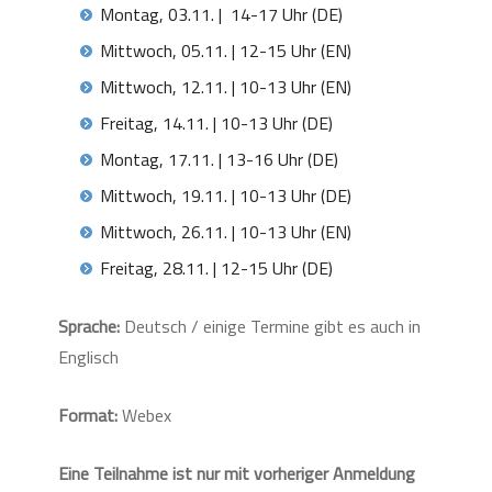
Montag, 03.11. | 14-17 Uhr (DE)
Mittwoch, 05.11. | 12-15 Uhr (EN)
Mittwoch, 12.11. | 10-13 Uhr (EN)
Freitag, 14.11. | 10-13 Uhr (DE)
Montag, 17.11. | 13-16 Uhr (DE)
Mittwoch, 19.11. | 10-13 Uhr (DE)
Mittwoch, 26.11. | 10-13 Uhr (EN)
Freitag, 28.11. | 12-15 Uhr (DE)
Sprache:
Deutsch / einige Termine gibt es auch in
Englisch
Format:
Webex
Eine Teilnahme ist nur mit vorheriger Anmeldung