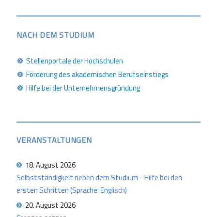
NACH DEM STUDIUM
Stellenportale der Hochschulen
Förderung des akademischen Berufseinstiegs
Hilfe bei der Unternehmensgründung
VERANSTALTUNGEN
18. August 2026
Selbstständigkeit neben dem Studium - Hilfe bei den
ersten Schritten (Sprache: Englisch)
20. August 2026