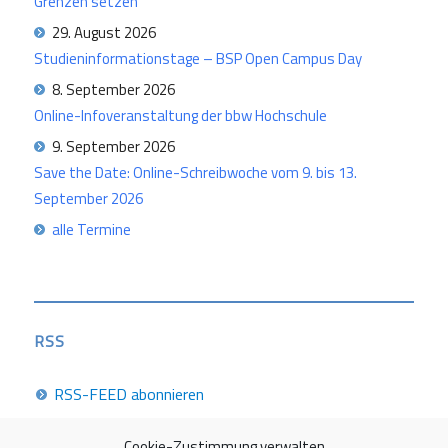
Grenzen setzen
29. August 2026
Studieninformationstage – BSP Open Campus Day
8. September 2026
Online-Infoveranstaltung der bbw Hochschule
9. September 2026
Save the Date: Online-Schreibwoche vom 9. bis 13.
September 2026
alle Termine
RSS
RSS-FEED abonnieren
Cookie-Zustimmung verwalten