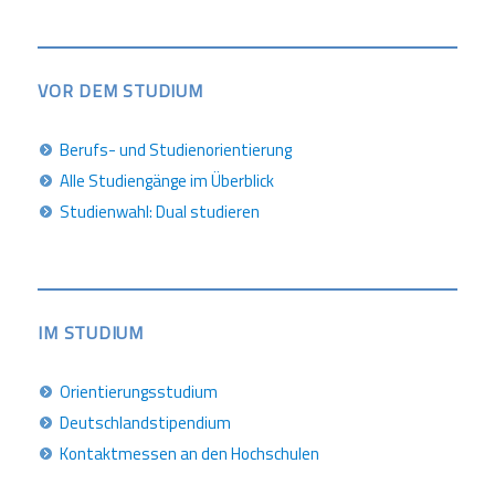
VOR DEM STUDIUM
Berufs- und Studienorientierung
Alle Studiengänge im Überblick
Studienwahl: Dual studieren
IM STUDIUM
Orientierungsstudium
Deutschlandstipendium
Kontaktmessen an den Hochschulen