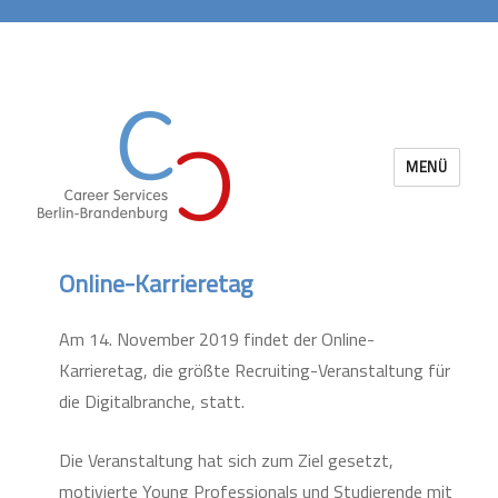
MENÜ
Career Services Berlin-Brandenburg
Online-Karrieretag
Am 14. November 2019 findet der Online-
Karrieretag, die größte Recruiting-Veranstaltung für
die Digitalbranche, statt.
Die Veranstaltung hat sich zum Ziel gesetzt,
motivierte Young Professionals und Studierende mit