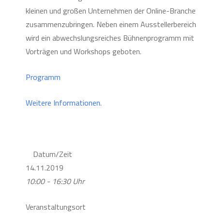
kleinen und großen Unternehmen der Online-Branche
zusammenzubringen. Neben einem Ausstellerbereich
wird ein abwechslungsreiches Bühnenprogramm mit
Vorträgen und Workshops geboten.
Programm
Weitere Informationen
.
Datum/Zeit
14.11.2019
10:00 - 16:30 Uhr
Veranstaltungsort