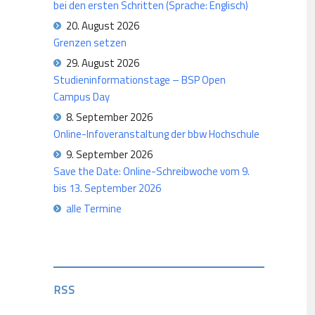
bei den ersten Schritten (Sprache: Englisch)
20. August 2026
Grenzen setzen
29. August 2026
Studieninformationstage – BSP Open
Campus Day
8. September 2026
Online-Infoveranstaltung der bbw Hochschule
9. September 2026
Save the Date: Online-Schreibwoche vom 9.
bis 13. September 2026
alle Termine
RSS