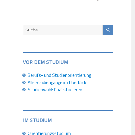
SUCHEN
Suche
nach:
VOR DEM STUDIUM
Berufs- und Studienorientierung
Alle Studiengänge im Überblick
Studienwahl: Dual studieren
IM STUDIUM
Orientierungsstudium