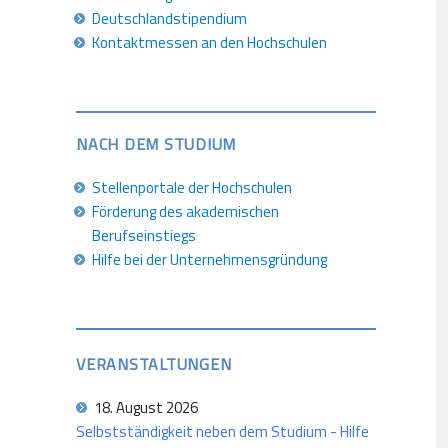
Deutschlandstipendium
Kontaktmessen an den Hochschulen
NACH DEM STUDIUM
Stellenportale der Hochschulen
Förderung des akademischen
Berufseinstiegs
Hilfe bei der Unternehmensgründung
VERANSTALTUNGEN
18. August 2026
Selbstständigkeit neben dem Studium - Hilfe