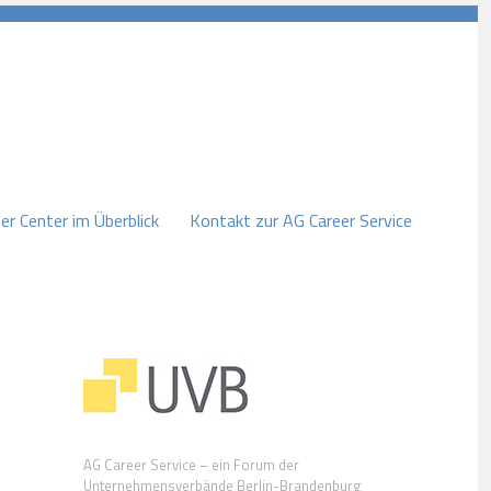
er Center im Überblick
Kontakt zur AG Career Service
AG Career Service – ein Forum der
Unternehmensverbände Berlin-Brandenburg