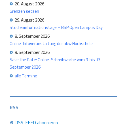
20. August 2026
Grenzen setzen
29. August 2026
Studieninformationstage – BSP Open Campus Day
8. September 2026
Online-Infoveranstaltung der bbw Hochschule
9. September 2026
Save the Date: Online-Schreibwoche vom 9. bis 13.
September 2026
alle Termine
RSS
RSS-FEED abonnieren