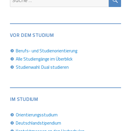
nach:
VOR DEM STUDIUM
Berufs- und Studienorientierung
Alle Studiengänge im Überblick
Studienwahl: Dual studieren
IM STUDIUM
Orientierungsstudium
Deutschlandstipendium