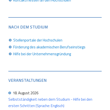
Kontaktmessen an den Hochschulen
NACH DEM STUDIUM
Stellenportale der Hochschulen
Förderung des akademischen Berufseinstiegs
Hilfe bei der Unternehmensgründung
VERANSTALTUNGEN
18. August 2026
Selbstständigkeit neben dem Studium - Hilfe bei den
ersten Schritten (Sprache: Englisch)