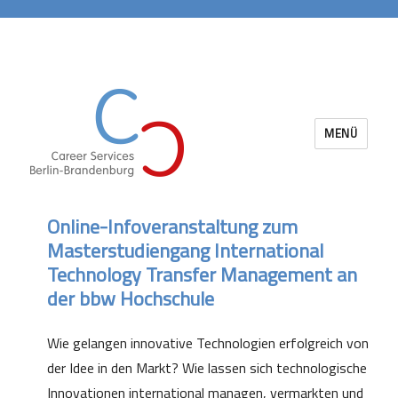
MENÜ
Career Services Berlin-Brandenburg
Online-Infoveranstaltung zum
Masterstudiengang International
Technology Transfer Management an
der bbw Hochschule
Wie gelangen innovative Technologien erfolgreich von
der Idee in den Markt? Wie lassen sich technologische
Innovationen international managen, vermarkten und