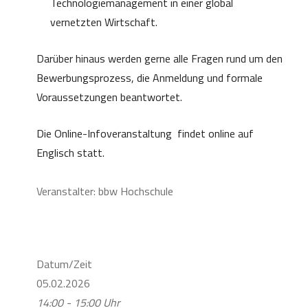
Technologiemanagement in einer global
vernetzten Wirtschaft.
Darüber hinaus werden gerne alle Fragen rund um den
Bewerbungsprozess, die Anmeldung und formale
Voraussetzungen beantwortet.
Die Online-Infoveranstaltung findet online auf
Englisch statt.
Veranstalter: bbw Hochschule
Datum/Zeit
05.02.2026
14:00 - 15:00 Uhr