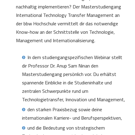
nachhaltig implementieren? Der Masterstudiengang
International Technology Transfer Management an
der bbw Hochschule vermittelt dir das notwendige
Know-how an der Schnittstelle von Technologie,
Management und Internationalisierung.
In dem studiengangspezifischen Webinar stellt
dir Professor Dr. Anup Sam Ninan den
Masterstudiengang persönlich vor. Du erhältst
spannende Einblicke in die Studieninhalte und
zentralen Schwerpunkte rund um
Technologietransfer, Innovation und Management,
den starken Praxisbezug sowie deine
internationalen Karriere- und Berufsperspektiven,
und die Bedeutung von strategischem