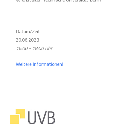
Datum/Zeit
20.06.2023
16:00 - 18:00 Uhr
Weitere Informationen!