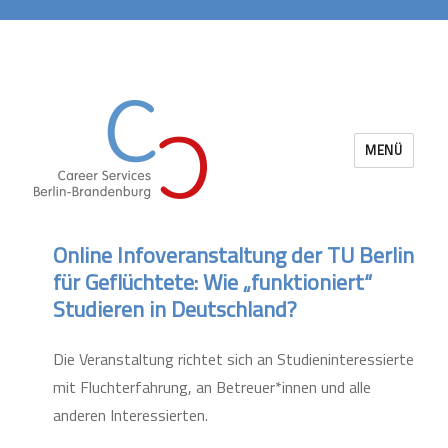
MENÜ
Career Services Berlin-Brandenburg
Online Infoveranstaltung der TU Berlin
für Geflüchtete: Wie „funktioniert“
Studieren in Deutschland?
Die Veranstaltung richtet sich an Studieninteressierte
mit Fluchterfahrung, an Betreuer*innen und alle
anderen Interessierten.