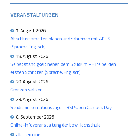
VERANSTALTUNGEN
7. August 2026
Abschlussarbeiten planen und schreiben mit ADHS
(Sprache Englisch)
18. August 2026
Selbstständigkeit neben dem Studium - Hilfe bei den
ersten Schritten (Sprache: Englisch)
20. August 2026
Grenzen setzen
29. August 2026
Studieninformationstage – BSP Open Campus Day
8. September 2026
Online-Infoveranstaltung der bbw Hochschule
alle Termine