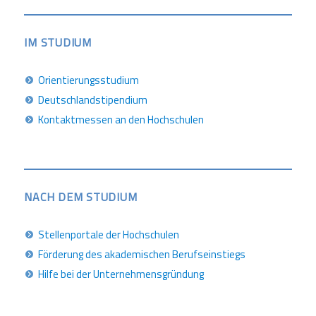
IM STUDIUM
Orientierungsstudium
Deutschlandstipendium
Kontaktmessen an den Hochschulen
NACH DEM STUDIUM
Stellenportale der Hochschulen
Förderung des akademischen Berufseinstiegs
Hilfe bei der Unternehmensgründung