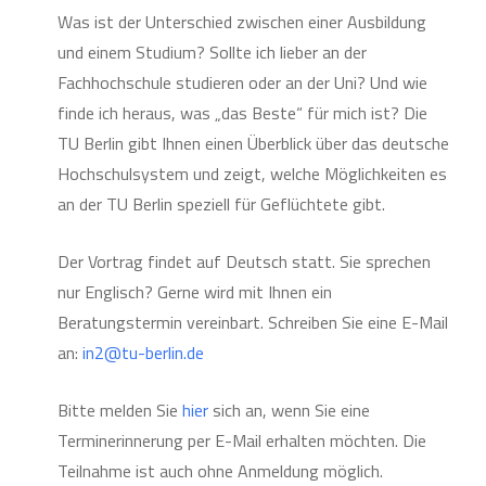
Was ist der Unterschied zwischen einer Ausbildung
und einem Studium? Sollte ich lieber an der
Fachhochschule studieren oder an der Uni? Und wie
finde ich heraus, was „das Beste“ für mich ist? Die
TU Berlin gibt Ihnen einen Überblick über das deutsche
Hochschulsystem und zeigt, welche Möglichkeiten es
an der TU Berlin speziell für Geflüchtete gibt.
Der Vortrag findet auf Deutsch statt. Sie sprechen
nur Englisch? Gerne wird mit Ihnen ein
Beratungstermin vereinbart. Schreiben Sie eine E-Mail
an:
in2@tu-berlin.de
Bitte melden Sie
hier
sich an, wenn Sie eine
Terminerinnerung per E-Mail erhalten möchten. Die
Teilnahme ist auch ohne Anmeldung möglich.