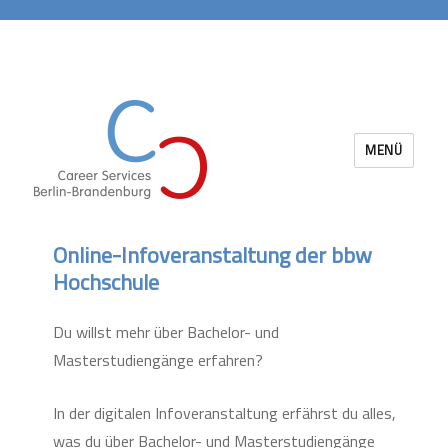
MENÜ
Career Services Berlin-Brandenburg
Online-Infoveranstaltung der bbw
Hochschule
Du willst mehr über Bachelor- und
Masterstudiengänge erfahren?
In der digitalen Infoveranstaltung erfährst du alles,
was du über Bachelor- und Masterstudiengänge