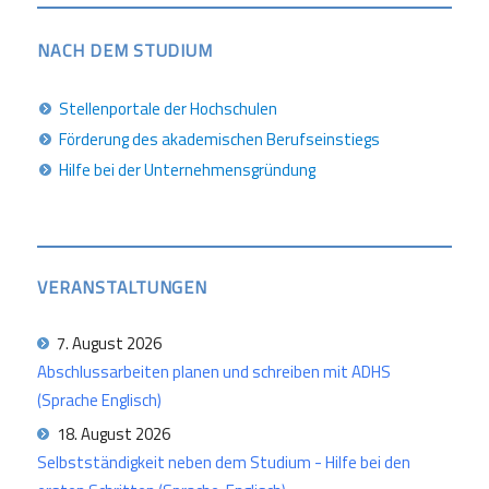
NACH DEM STUDIUM
Stellenportale der Hochschulen
Förderung des akademischen Berufseinstiegs
Hilfe bei der Unternehmensgründung
VERANSTALTUNGEN
7. August 2026
Abschlussarbeiten planen und schreiben mit ADHS
(Sprache Englisch)
18. August 2026
Selbstständigkeit neben dem Studium - Hilfe bei den