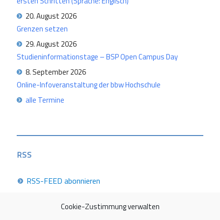
ersten Schritten (Sprache: Englisch)
20. August 2026
Grenzen setzen
29. August 2026
Studieninformationstage – BSP Open Campus Day
8. September 2026
Online-Infoveranstaltung der bbw Hochschule
alle Termine
RSS
RSS-FEED abonnieren
Cookie-Zustimmung verwalten