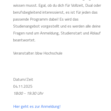
wissen musst. Egal, ob du dich für Vollzeit, Dual oder
berufsbegleitend interessierst, es ist für jeden das
passende Programm dabei! Es wird das
Studienangebot vorgestellt und es werden alle deine
Fragen rund um Anmeldung, Studienstart und Ablauf
beantwortet.
Veranstalter: bbw Hochschule
Datum/Zeit
04.11.2025
18:00 - 19:30 Uhr
Hier geht es zur Anmeldung!