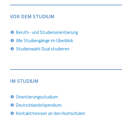
VOR DEM STUDIUM
Berufs- und Studienorientierung
Alle Studiengänge im Überblick
Studienwahl: Dual studieren
IM STUDIUM
Orientierungsstudium
Deutschlandstipendium
Kontaktmessen an den Hochschulen