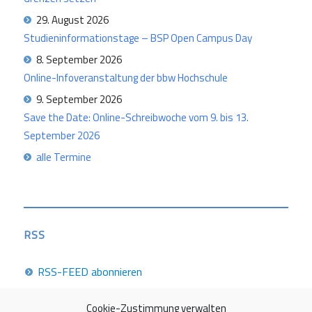
29. August 2026
Studieninformationstage – BSP Open Campus Day
8. September 2026
Online-Infoveranstaltung der bbw Hochschule
9. September 2026
Save the Date: Online-Schreibwoche vom 9. bis 13.
September 2026
alle Termine
RSS
RSS-FEED abonnieren
Cookie-Zustimmung verwalten