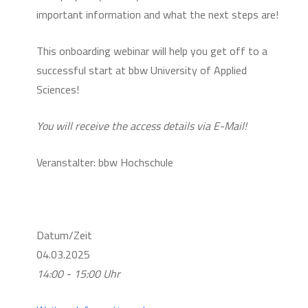
important information and what the next steps are!
This onboarding webinar will help you get off to a
successful start at bbw University of Applied
Sciences!
You will receive the access details via E-Mail!
Veranstalter: bbw Hochschule
Datum/Zeit
04.03.2025
14:00 - 15:00 Uhr