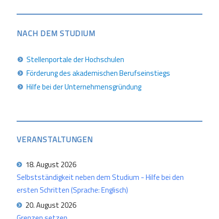
NACH DEM STUDIUM
Stellenportale der Hochschulen
Förderung des akademischen Berufseinstiegs
Hilfe bei der Unternehmensgründung
VERANSTALTUNGEN
18. August 2026
Selbstständigkeit neben dem Studium - Hilfe bei den
ersten Schritten (Sprache: Englisch)
20. August 2026
Grenzen setzen