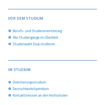
VOR DEM STUDIUM
Berufs- und Studienorientierung
Alle Studiengänge im Überblick
Studienwahl: Dual studieren
IM STUDIUM
Orientierungsstudium
Deutschlandstipendium
Kontaktmessen an den Hochschulen