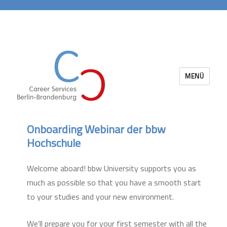
MENÜ
Career Services Berlin-Brandenburg
Onboarding Webinar der bbw
Hochschule
Welcome aboard! bbw University supports you as
much as possible so that you have a smooth start
to your studies and your new environment.
We’ll prepare you for your first semester with all the