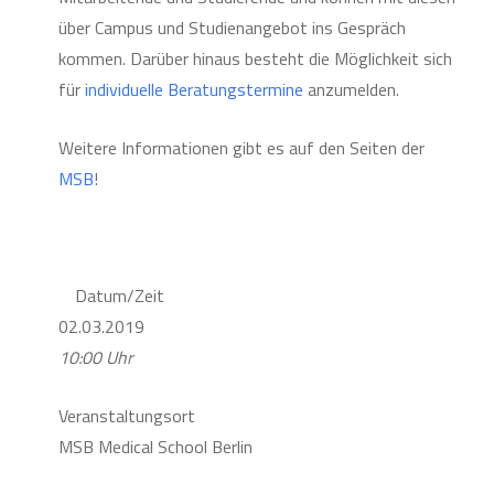
über Campus und Studienangebot ins Gespräch
kommen. Darüber hinaus besteht die Möglichkeit sich
für
individuelle Beratungstermine
anzumelden.
Weitere Informationen gibt es auf den Seiten der
MSB
!
Datum/Zeit
02.03.2019
10:00 Uhr
Veranstaltungsort
MSB Medical School Berlin