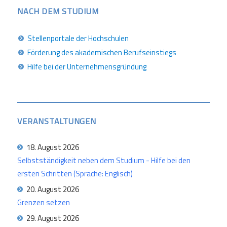
NACH DEM STUDIUM
Stellenportale der Hochschulen
Förderung des akademischen Berufseinstiegs
Hilfe bei der Unternehmensgründung
VERANSTALTUNGEN
18. August 2026
Selbstständigkeit neben dem Studium - Hilfe bei den
ersten Schritten (Sprache: Englisch)
20. August 2026
Grenzen setzen
29. August 2026