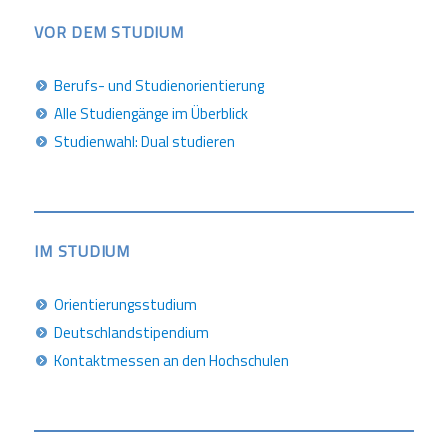
VOR DEM STUDIUM
Berufs- und Studienorientierung
Alle Studiengänge im Überblick
Studienwahl: Dual studieren
IM STUDIUM
Orientierungsstudium
Deutschlandstipendium
Kontaktmessen an den Hochschulen