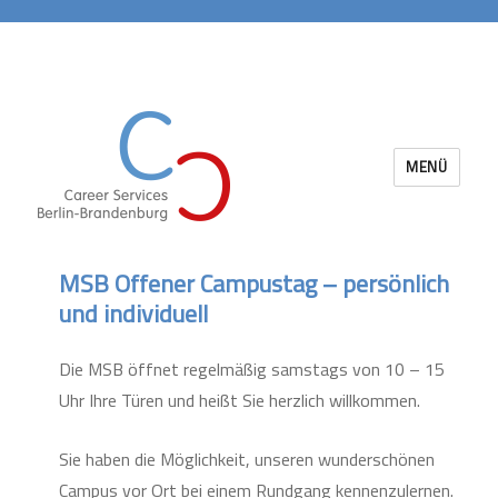
MENÜ
Career Services Berlin-Brandenburg
MSB Offener Campustag – persönlich
und individuell
Die MSB öffnet regelmäßig samstags von 10 – 15
Uhr Ihre Türen und heißt Sie herzlich willkommen.
Sie haben die Möglichkeit, unseren wunderschönen
Campus vor Ort bei einem Rundgang kennenzulernen.