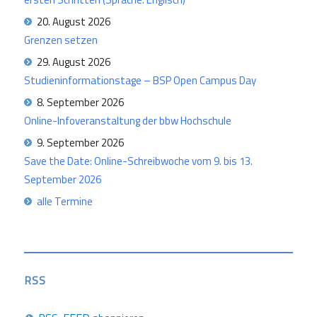
20. August 2026
Grenzen setzen
29. August 2026
Studieninformationstage – BSP Open Campus Day
8. September 2026
Online-Infoveranstaltung der bbw Hochschule
9. September 2026
Save the Date: Online-Schreibwoche vom 9. bis 13.
September 2026
alle Termine
RSS