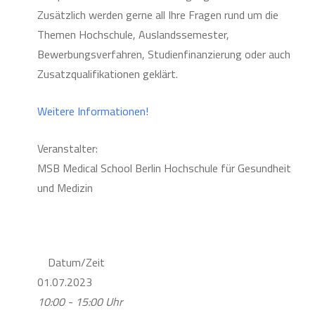
Zusätzlich werden gerne all Ihre Fragen rund um die
Themen Hochschule, Auslandssemester,
Bewerbungsverfahren, Studienfinanzierung oder auch
Zusatzqualifikationen geklärt.
Weitere Informationen!
Veranstalter:
MSB Medical School Berlin Hochschule für Gesundheit
und Medizin
Datum/Zeit
01.07.2023
10:00 - 15:00 Uhr