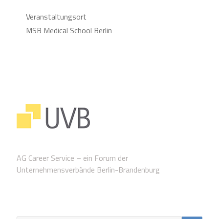
Veranstaltungsort
MSB Medical School Berlin
AG Career Service – ein Forum der
Unternehmensverbände Berlin-Brandenburg