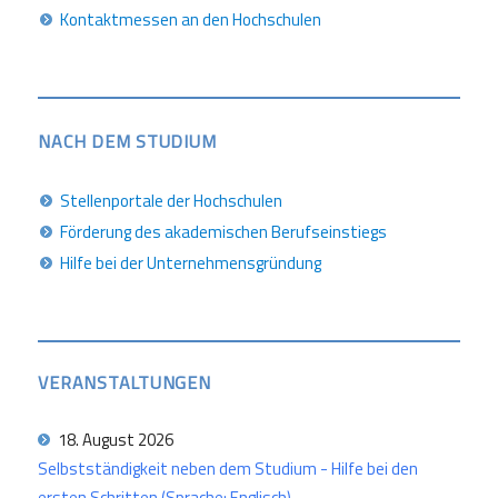
Kontaktmessen an den Hochschulen
NACH DEM STUDIUM
Stellenportale der Hochschulen
Förderung des akademischen Berufseinstiegs
Hilfe bei der Unternehmensgründung
VERANSTALTUNGEN
18. August 2026
Selbstständigkeit neben dem Studium - Hilfe bei den
ersten Schritten (Sprache: Englisch)