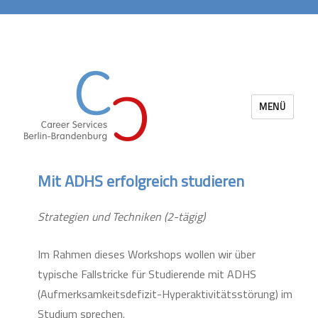
MENÜ
Career Services Berlin-Brandenburg
Mit ADHS erfolgreich studieren
Strategien und Techniken (2-tägig)
Im Rahmen dieses Workshops wollen wir über
typische Fallstricke für Studierende mit ADHS
(Aufmerksamkeitsdefizit-Hyperaktivitätsstörung) im
Studium sprechen.