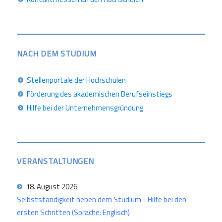
NACH DEM STUDIUM
Stellenportale der Hochschulen
Förderung des akademischen Berufseinstiegs
Hilfe bei der Unternehmensgründung
VERANSTALTUNGEN
18. August 2026
Selbstständigkeit neben dem Studium - Hilfe bei den
ersten Schritten (Sprache: Englisch)