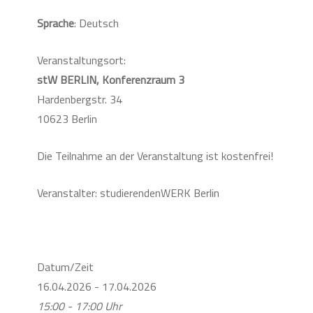
Sprache
: Deutsch
Veranstaltungsort:
stW BERLIN, Konferenzraum 3
Hardenbergstr. 34
10623 Berlin
Die Teilnahme an der Veranstaltung ist kostenfrei!
Veranstalter: studierendenWERK Berlin
Datum/Zeit
16.04.2026 - 17.04.2026
15:00 - 17:00 Uhr