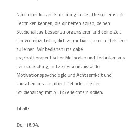
Nach einer kurzen Einführung in das Thema lernst du
Techniken kennen, die dir helfen sollen, deinen
Studienalltag besser zu organisieren und deine Zeit
sinnvoll einzuteilen, dich zu motivieren und effektiver
zu lernen. Wir bedienen uns dabei
psychotherapeutischer Methoden und Techniken aus
dem Consulting, nutzen Erkenntnisse der
Motivationspsychologie und Achtsamkeit und
tauschen uns aus über Lifehacks, die den
Studienalltag mit ADHS erleichtern sollen.
Inhalt
:
Do., 16.04.