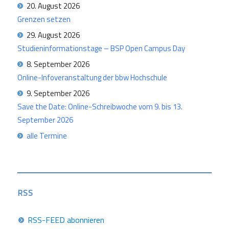
20. August 2026
Grenzen setzen
29. August 2026
Studieninformationstage – BSP Open Campus Day
8. September 2026
Online-Infoveranstaltung der bbw Hochschule
9. September 2026
Save the Date: Online-Schreibwoche vom 9. bis 13.
September 2026
alle Termine
RSS
RSS-FEED abonnieren