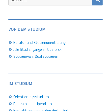
nach:
VOR DEM STUDIUM
Berufs- und Studienorientierung
Alle Studiengänge im Überblick
Studienwahl: Dual studieren
IM STUDIUM
Orientierungsstudium
Deutschlandstipendium
Kontaktmessen an den Hochschulen