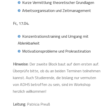
Kurze Vermittlung theoretischer Grundlagen
Arbeitsorganisation und Zeitmanagement
Fr., 17.04.
Konzentrationstraining und Umgang mit
Ablenkbarkeit
Motivationsprobleme und Prokrastination
Hinweise
: Der zweite Block baut auf dem ersten auf.
Überprüfe bitte, ob du an beiden Terminen teilnehmen
kannst. Auch Studierende, die bislang nur vermuten
von ADHS betroffen zu sein, sind im Workshop
herzlich willkommen!
Leitung
: Patricia Preuß