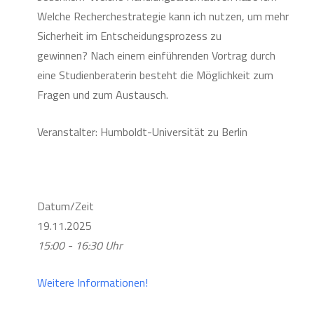
Welche Recherchestrategie kann ich nutzen, um mehr
Sicherheit im Entscheidungsprozess zu
gewinnen? Nach einem einführenden Vortrag durch
eine Studienberaterin besteht die Möglichkeit zum
Fragen und zum Austausch.
Veranstalter: Humboldt-Universität zu Berlin
Datum/Zeit
19.11.2025
15:00 - 16:30 Uhr
Weitere Informationen!