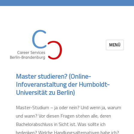
MENÜ
Career Services Berlin-Brandenburg
Master studieren? (Online-
Infoveranstaltung der Humboldt-
Universität zu Berlin)
Master-Studium – ja oder nein? Und wenn ja, warum
und wann? Vor diesen Fragen stehen alle, deren
Bachelorabschluss in Sicht ist. Was sollte ich
bedenken? Welche Handlungsalternativen habe ich?