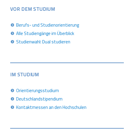
VOR DEM STUDIUM
Berufs- und Studienorientierung
Alle Studiengänge im Überblick
Studienwahl: Dual studieren
IM STUDIUM
Orientierungsstudium
Deutschlandstipendium
Kontaktmessen an den Hochschulen