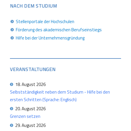
NACH DEM STUDIUM
Stellenportale der Hochschulen
Förderung des akademischen Berufseinstiegs
Hilfe bei der Unternehmensgründung
VERANSTALTUNGEN
18. August 2026
Selbstständigkeit neben dem Studium - Hilfe bei den
ersten Schritten (Sprache: Englisch)
20. August 2026
Grenzen setzen
29. August 2026