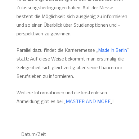
Zulassungsbedingungen haben. Auf der Messe
besteht die Möglichkeit sich ausgiebig zu informieren
und so einen Überblick über Studienoptionen und -
perspektiven zu gewinnen.
Parallel dazu findet die Karrieremesse „
Made in Berlin
“
statt: Auf diese Weise bekommt man erstmalig die
Gelegenheit sich gleichzeitig über seine Chancen im
Berufsleben zu informieren.
Weitere Informationen und die kostenlosen
Anmeldung gibt es bei „
MASTER AND MORE
„!
Datum/Zeit