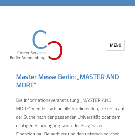
MENÜ
Career Services Berlin-Brandenburg
Master Messe Berlin: „MASTER AND
MORE“
Die Informationsveranstaltung „MASTER AND
MORE“ wendet sich an alle Studierenden, die noch auf
der Suche nach der passenden Universität oder dem
richtigen Studiengang sind oder Fragen zur
Finanzierung, Bewerbung und den unterschiedlichen