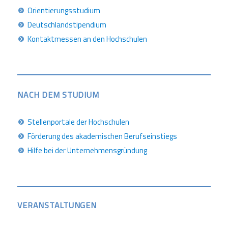
Orientierungsstudium
Deutschlandstipendium
Kontaktmessen an den Hochschulen
NACH DEM STUDIUM
Stellenportale der Hochschulen
Förderung des akademischen Berufseinstiegs
Hilfe bei der Unternehmensgründung
VERANSTALTUNGEN