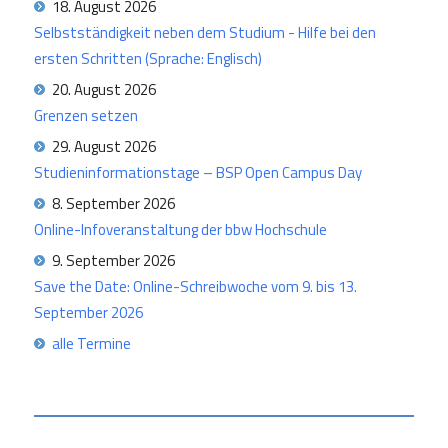
18. August 2026
Selbstständigkeit neben dem Studium - Hilfe bei den
ersten Schritten (Sprache: Englisch)
20. August 2026
Grenzen setzen
29. August 2026
Studieninformationstage – BSP Open Campus Day
8. September 2026
Online-Infoveranstaltung der bbw Hochschule
9. September 2026
Save the Date: Online-Schreibwoche vom 9. bis 13.
September 2026
alle Termine