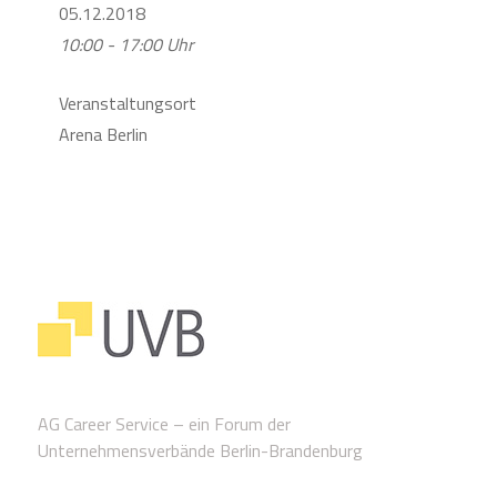
05.12.2018
10:00 - 17:00 Uhr
Veranstaltungsort
Arena Berlin
AG Career Service – ein Forum der
Unternehmensverbände Berlin-Brandenburg