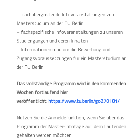
– fachübergreifende Infoveranstaltungen zum
Masterstudium an der TU Berlin
– fachspezifische Infoveranstaltungen zu unseren
Studiengängen und deren Inhalten
– Informationen rund um die Bewerbung und
Zugangsvoraussetzungen für ein Masterstudium an
der TU Berlin
Das vollständige Programm wird in den kommenden
Wochen fortlaufend hier
veröffentlicht:
https://www.tu.berlin/go270181/
Nutzen Sie die Anmeldefunktion, wenn Sie über das
Programm der Master-Infotage auf dem Laufenden
gehalten werden möchten.