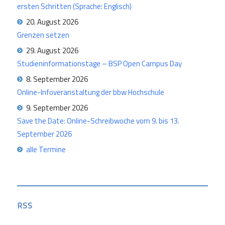
ersten Schritten (Sprache: Englisch)
20. August 2026
Grenzen setzen
29. August 2026
Studieninformationstage – BSP Open Campus Day
8. September 2026
Online-Infoveranstaltung der bbw Hochschule
9. September 2026
Save the Date: Online-Schreibwoche vom 9. bis 13.
September 2026
alle Termine
RSS