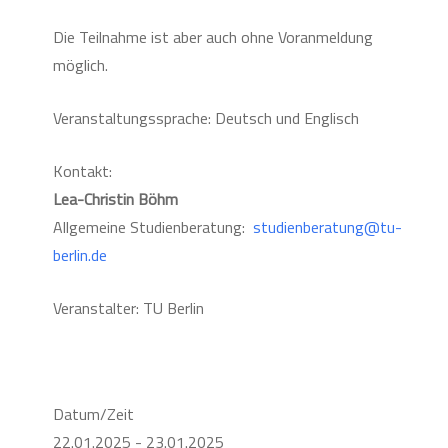
Die Teilnahme ist aber auch ohne Voranmeldung
möglich.
Veranstaltungssprache: Deutsch und Englisch
Kontakt:
Lea-Christin Böhm
Allgemeine Studienberatung:
studienberatung@tu-
berlin.de
Veranstalter: TU Berlin
Datum/Zeit
22.01.2025 - 23.01.2025