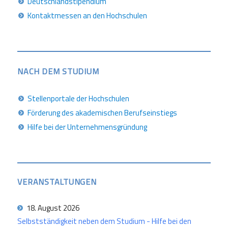
Deutschlandstipendium
Kontaktmessen an den Hochschulen
NACH DEM STUDIUM
Stellenportale der Hochschulen
Förderung des akademischen Berufseinstiegs
Hilfe bei der Unternehmensgründung
VERANSTALTUNGEN
18. August 2026
Selbstständigkeit neben dem Studium - Hilfe bei den