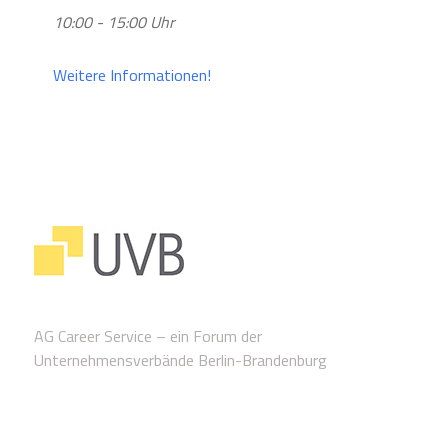
10:00 - 15:00 Uhr
Weitere Informationen!
AG Career Service – ein Forum der
Unternehmensverbände Berlin-Brandenburg