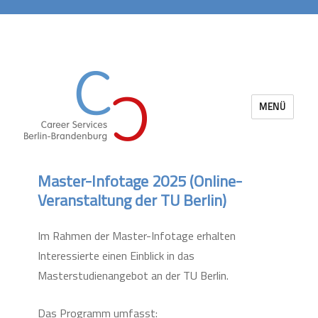
MENÜ
Career Services Berlin-Brandenburg
Master-Infotage 2025 (Online-
Veranstaltung der TU Berlin)
Im Rahmen der Master-Infotage erhalten
Interessierte einen Einblick in das
Masterstudienangebot an der TU Berlin.
Das Programm umfasst: