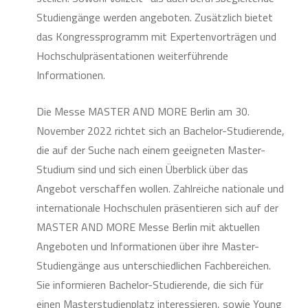
Studiengänge werden angeboten. Zusätzlich bietet
das Kongressprogramm mit Expertenvorträgen und
Hochschulpräsentationen weiterführende
Informationen.
Die Messe MASTER AND MORE Berlin am 30.
November 2022 richtet sich an Bachelor-Studierende,
die auf der Suche nach einem geeigneten Master-
Studium sind und sich einen Überblick über das
Angebot verschaffen wollen. Zahlreiche nationale und
internationale Hochschulen präsentieren sich auf der
MASTER AND MORE Messe Berlin mit aktuellen
Angeboten und Informationen über ihre Master-
Studiengänge aus unterschiedlichen Fachbereichen.
Sie informieren Bachelor-Studierende, die sich für
einen Masterstudienplatz interessieren, sowie Young