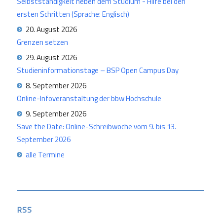
Selbstständigkeit neben dem Studium - Hilfe bei den
ersten Schritten (Sprache: Englisch)
20. August 2026
Grenzen setzen
29. August 2026
Studieninformationstage – BSP Open Campus Day
8. September 2026
Online-Infoveranstaltung der bbw Hochschule
9. September 2026
Save the Date: Online-Schreibwoche vom 9. bis 13.
September 2026
alle Termine
RSS