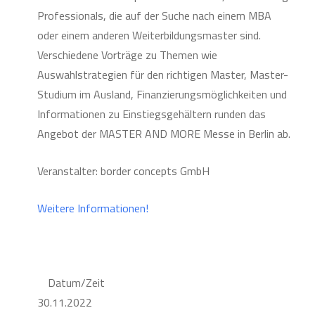
Professionals, die auf der Suche nach einem MBA
oder einem anderen Weiterbildungsmaster sind.
Verschiedene Vorträge zu Themen wie
Auswahlstrategien für den richtigen Master, Master-
Studium im Ausland, Finanzierungsmöglichkeiten und
Informationen zu Einstiegsgehältern runden das
Angebot der MASTER AND MORE Messe in Berlin ab.
Veranstalter: border concepts GmbH
Weitere Informationen!
Datum/Zeit
30.11.2022