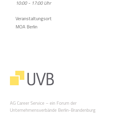
10:00 - 17:00 Uhr
Veranstaltungsort
MOA Berlin
AG Career Service – ein Forum der
Unternehmensverbände Berlin-Brandenburg