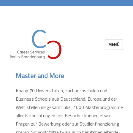
MENÜ
Career Services Berlin-Brandenburg
Master and More
Knapp 70 Universitäten, Fachhochschulen und
Business Schools aus Deutschland, Europa und der
Welt stellen insgesamt über 1000 Masterprogramme
aller Fachrichtungen vor. Besucher können etwa
Fragen zur Bewerbung oder zur Studienfinanzierung
stellen. Sowohl Vollzeit- als auch berufsbegleitende