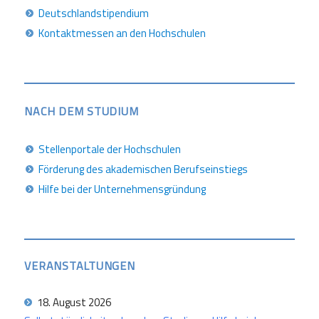
Deutschlandstipendium
Kontaktmessen an den Hochschulen
NACH DEM STUDIUM
Stellenportale der Hochschulen
Förderung des akademischen Berufseinstiegs
Hilfe bei der Unternehmensgründung
VERANSTALTUNGEN
18. August 2026