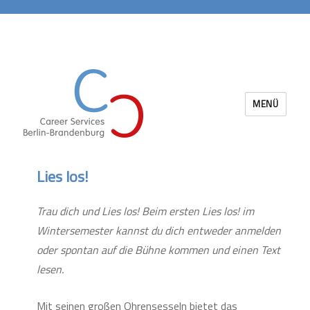
MENÜ
Career Services Berlin-Brandenburg
Lies los!
Trau dich und Lies los! Beim ersten Lies los! im
Wintersemester kannst du dich entweder anmelden
oder spontan auf die Bühne kommen und einen Text
lesen.
Mit seinen großen Ohrensesseln bietet das