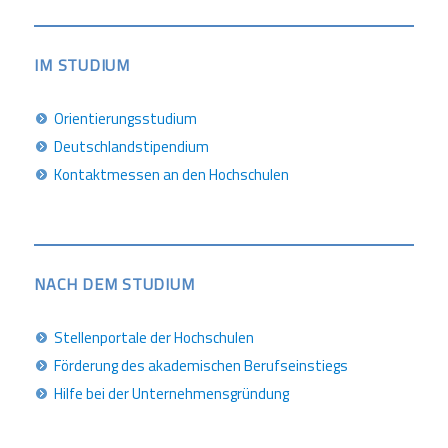
IM STUDIUM
Orientierungsstudium
Deutschlandstipendium
Kontaktmessen an den Hochschulen
NACH DEM STUDIUM
Stellenportale der Hochschulen
Förderung des akademischen Berufseinstiegs
Hilfe bei der Unternehmensgründung