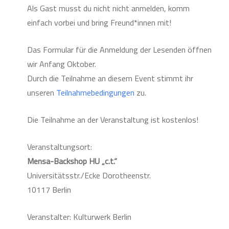
Als Gast musst du nicht nicht anmelden, komm
einfach vorbei und bring Freund*innen mit!
Das Formular für die Anmeldung der Lesenden öffnen
wir Anfang Oktober.
Durch die Teilnahme an diesem Event stimmt ihr
unseren
Teilnahmebedingungen
zu.
Die Teilnahme an der Veranstaltung ist kostenlos!
Veranstaltungsort:
Mensa-Backshop HU „c.t.“
Universitätsstr./Ecke Dorotheenstr.
10117 Berlin
Veranstalter: Kulturwerk Berlin