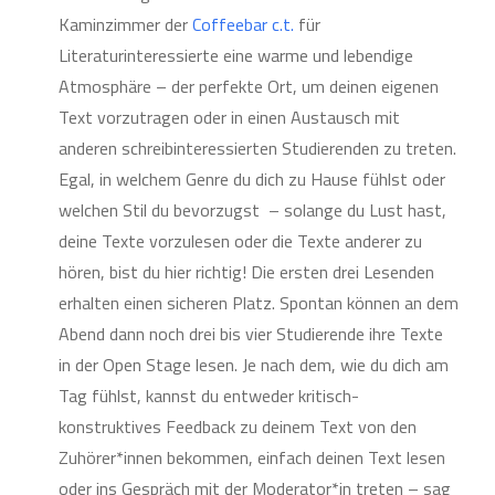
Kaminzimmer der
Coffeebar c.t.
für
Literaturinteressierte eine warme und lebendige
Atmosphäre – der perfekte Ort, um deinen eigenen
Text vorzutragen oder in einen Austausch mit
anderen schreibinteressierten Studierenden zu treten.
Egal, in welchem Genre du dich zu Hause fühlst oder
welchen Stil du bevorzugst – solange du Lust hast,
deine Texte vorzulesen oder die Texte anderer zu
hören, bist du hier richtig! Die ersten drei Lesenden
erhalten einen sicheren Platz. Spontan können an dem
Abend dann noch drei bis vier Studierende ihre Texte
in der Open Stage lesen. Je nach dem, wie du dich am
Tag fühlst, kannst du entweder kritisch-
konstruktives Feedback zu deinem Text von den
Zuhörer*innen bekommen, einfach deinen Text lesen
oder ins Gespräch mit der Moderator*in treten – sag