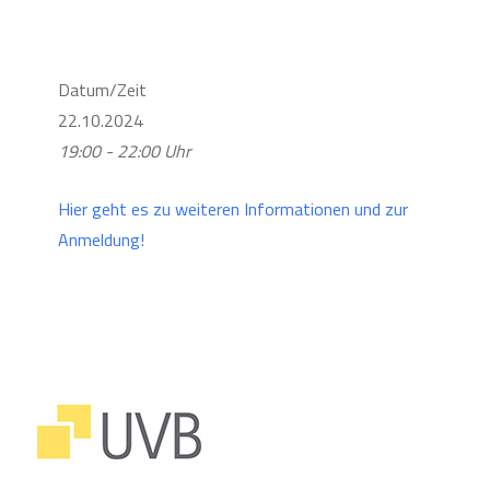
Datum/Zeit
22.10.2024
19:00 - 22:00 Uhr
Hier geht es zu weiteren Informationen und zur
Anmeldung!