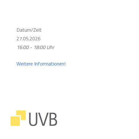
Datum/Zeit
27.05.2026
16:00 - 18:00 Uhr
Weitere Informationen!