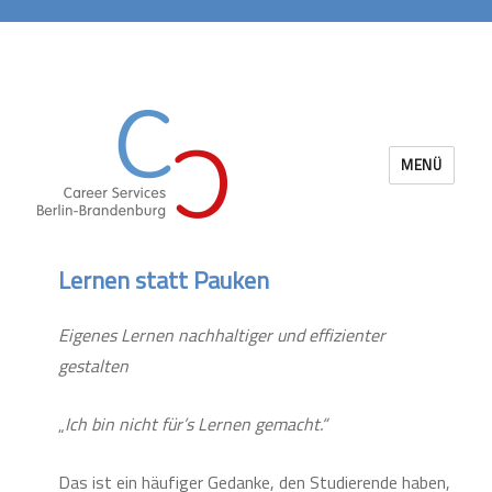
MENÜ
Career Services Berlin-Brandenburg
Lernen statt Pauken
Eigenes Lernen nachhaltiger und effizienter
gestalten
„
Ich bin nicht für’s Lernen gemacht.“
Das ist ein häufiger Gedanke, den Studierende haben,