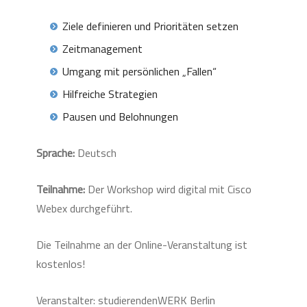
Ziele definieren und Prioritäten setzen
Zeitmanagement
Umgang mit persönlichen „Fallen“
Hilfreiche Strategien
Pausen und Belohnungen
Sprache:
Deutsch
Teilnahme:
Der Workshop wird digital mit Cisco
Webex durchgeführt.
Die Teilnahme an der Online-Veranstaltung ist
kostenlos!
Veranstalter: studierendenWERK Berlin