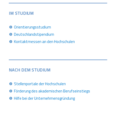
IM STUDIUM
Orientierungsstudium
Deutschlandstipendium
Kontaktmessen an den Hochschulen
NACH DEM STUDIUM
Stellenportale der Hochschulen
Förderung des akademischen Berufseinstiegs
Hilfe bei der Unternehmensgründung