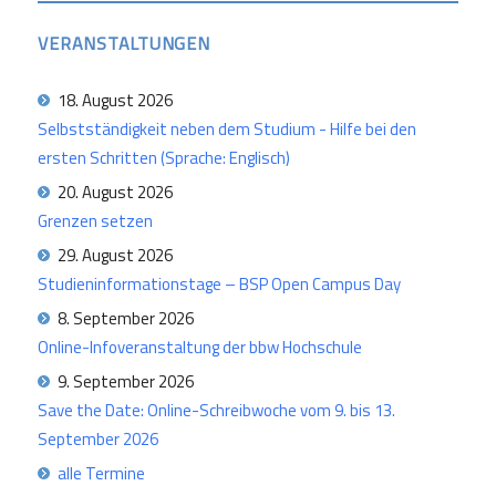
VERANSTALTUNGEN
18. August 2026
Selbstständigkeit neben dem Studium - Hilfe bei den
ersten Schritten (Sprache: Englisch)
20. August 2026
Grenzen setzen
29. August 2026
Studieninformationstage – BSP Open Campus Day
8. September 2026
Online-Infoveranstaltung der bbw Hochschule
9. September 2026
Save the Date: Online-Schreibwoche vom 9. bis 13.
September 2026
alle Termine