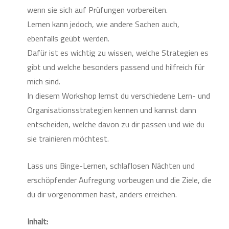
wenn sie sich auf Prüfungen vorbereiten.
Lernen kann jedoch, wie andere Sachen auch,
ebenfalls geübt werden.
Dafür ist es wichtig zu wissen, welche Strategien es
gibt und welche besonders passend und hilfreich für
mich sind.
In diesem Workshop lernst du verschiedene Lern- und
Organisationsstrategien kennen und kannst dann
entscheiden, welche davon zu dir passen und wie du
sie trainieren möchtest.
Lass uns Binge-Lernen, schlaflosen Nächten und
erschöpfender Aufregung vorbeugen und die Ziele, die
du dir vorgenommen hast, anders erreichen.
Inhalt: