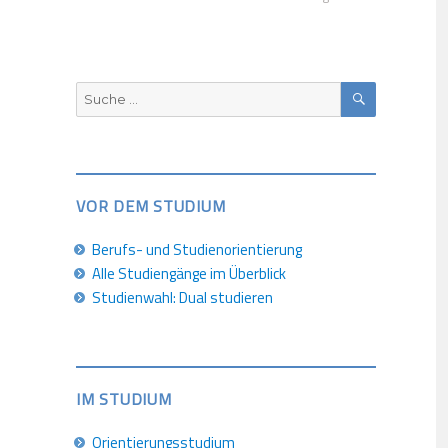
SUCHEN
Suche
nach:
VOR DEM STUDIUM
Berufs- und Studienorientierung
Alle Studiengänge im Überblick
Studienwahl: Dual studieren
IM STUDIUM
Orientierungsstudium