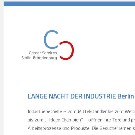
Career Services Berlin-Branden
LANGE NACHT DER INDUSTRIE Berlin
Industriebetriebe – vom Mittelständler bis zum Wel
bis zum „Hidden Champion“ – öffnen ihre Tore und prä
Arbeitsprozesse und Produkte. Die Besucher lernen