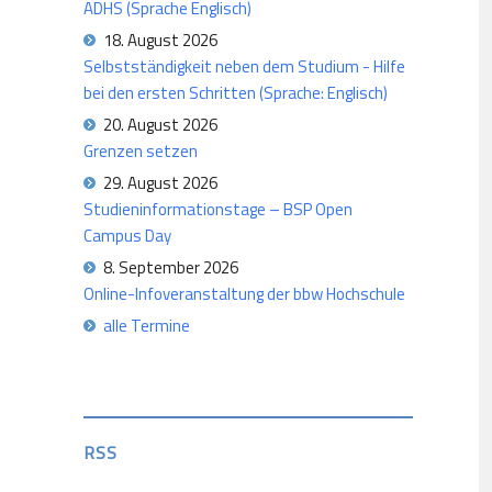
ADHS (Sprache Englisch)
18. August 2026
Selbstständigkeit neben dem Studium - Hilfe
bei den ersten Schritten (Sprache: Englisch)
20. August 2026
Grenzen setzen
29. August 2026
Studieninformationstage – BSP Open
Campus Day
8. September 2026
Online-Infoveranstaltung der bbw Hochschule
alle Termine
RSS