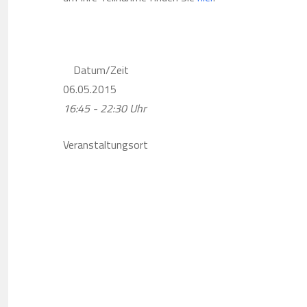
Datum/Zeit
06.05.2015
16:45 - 22:30 Uhr
Veranstaltungsort