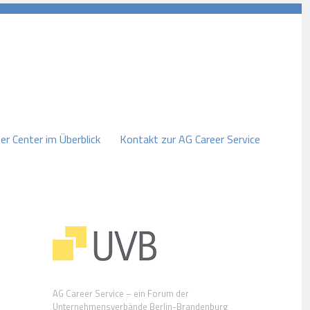
er Center im Überblick
Kontakt zur AG Career Service
AG Career Service – ein Forum der
Unternehmensverbände Berlin-Brandenburg