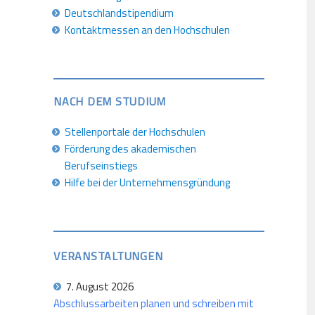
Deutschlandstipendium
Kontaktmessen an den Hochschulen
NACH DEM STUDIUM
Stellenportale der Hochschulen
Förderung des akademischen
Berufseinstiegs
Hilfe bei der Unternehmensgründung
VERANSTALTUNGEN
7. August 2026
Abschlussarbeiten planen und schreiben mit