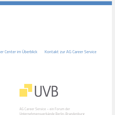
er Center im Überblick
Kontakt zur AG Career Service
AG Career Service – ein Forum der
Unternehmensverbände Berlin-Brandenburg