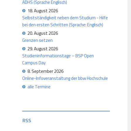
ADHS (Sprache Englisch)
18. August 2026
Selbstständigkeit neben dem Studium - Hilfe
bei den ersten Schritten (Sprache: Englisch)
20. August 2026
Grenzen setzen
29. August 2026
Studieninformationstage – BSP Open
Campus Day
8. September 2026
Online-Infoveranstaltung der bbw Hochschule
alle Termine
RSS