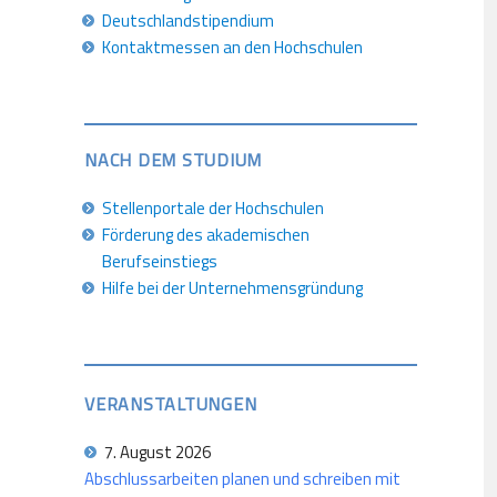
Deutschlandstipendium
Kontaktmessen an den Hochschulen
NACH DEM STUDIUM
Stellenportale der Hochschulen
Förderung des akademischen
Berufseinstiegs
Hilfe bei der Unternehmensgründung
VERANSTALTUNGEN
7. August 2026
Abschlussarbeiten planen und schreiben mit