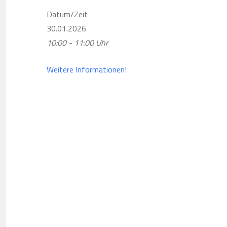
Datum/Zeit
30.01.2026
10:00 - 11:00 Uhr
Weitere Informationen!