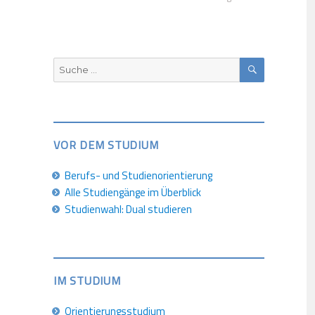
SUCHEN
Suche
nach:
VOR DEM STUDIUM
Berufs- und Studienorientierung
Alle Studiengänge im Überblick
Studienwahl: Dual studieren
IM STUDIUM
Orientierungsstudium