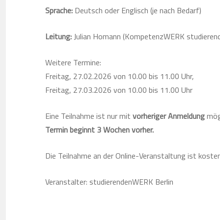
Sprache:
Deutsch oder Englisch (je nach Bedarf)
Leitung:
Julian Homann (KompetenzWERK studiere
Weitere Termine:
Freitag, 27.02.2026 von 10.00 bis 11.00 Uhr,
Freitag, 27.03.2026 von 10.00 bis 11.00 Uhr
Eine Teilnahme ist nur mit
vorheriger Anmeldung
mög
Termin beginnt 3 Wochen vorher.
Die Teilnahme an der Online-Veranstaltung ist kosten
Veranstalter: studierendenWERK Berlin