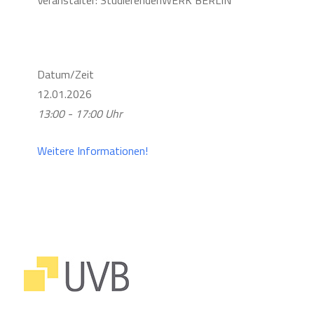
Veranstalter: StudierendenWERK BERLIN
Datum/Zeit
12.01.2026
13:00 - 17:00 Uhr
Weitere Informationen!