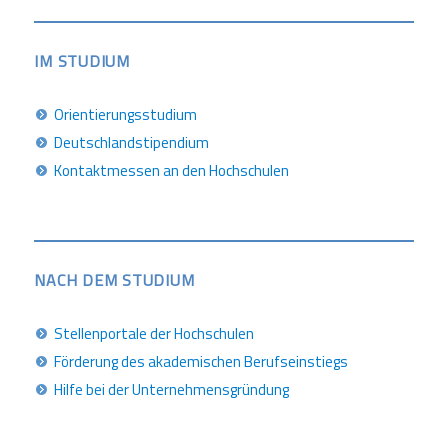
IM STUDIUM
Orientierungsstudium
Deutschlandstipendium
Kontaktmessen an den Hochschulen
NACH DEM STUDIUM
Stellenportale der Hochschulen
Förderung des akademischen Berufseinstiegs
Hilfe bei der Unternehmensgründung