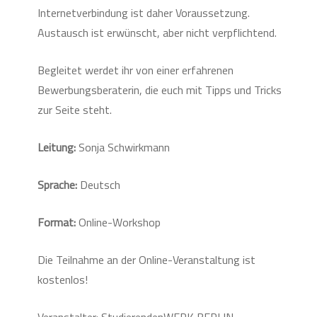
Internetverbindung ist daher Voraussetzung.
Austausch ist erwünscht, aber nicht verpflichtend.
Begleitet werdet ihr von einer erfahrenen
Bewerbungsberaterin, die euch mit Tipps und Tricks
zur Seite steht.
Leitung:
Sonja Schwirkmann
Sprache:
Deutsch
Format:
Online-Workshop
Die Teilnahme an der Online-Veranstaltung ist
kostenlos!