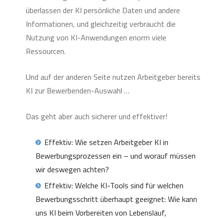
überlassen der KI persönliche Daten und andere
Informationen, und gleichzeitig verbraucht die
Nutzung von KI-Anwendungen enorm viele
Ressourcen.
Und auf der anderen Seite nutzen Arbeitgeber bereits
KI zur Bewerbenden-Auswahl …
Das geht aber auch sicherer und effektiver!
Effektiv: Wie setzen Arbeitgeber KI in
Bewerbungsprozessen ein – und worauf müssen
wir deswegen achten?
Effektiv: Welche KI-Tools sind für welchen
Bewerbungsschritt überhaupt geeignet: Wie kann
uns KI beim Vorbereiten von Lebenslauf,