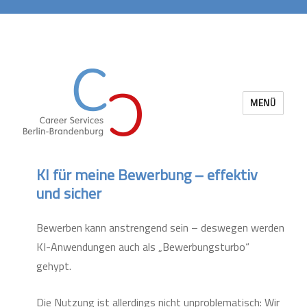
MENÜ
Career Services Berlin-Brandenburg
KI für meine Bewerbung – effektiv
und sicher
Bewerben kann anstrengend sein – deswegen werden
KI-Anwendungen auch als „Bewerbungsturbo“
gehypt.
Die Nutzung ist allerdings nicht unproblematisch: Wir