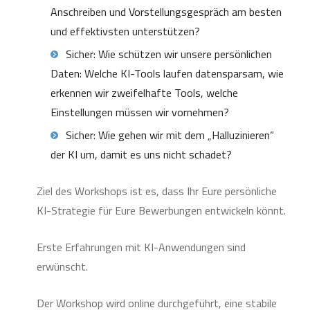
Anschreiben und Vorstellungsgespräch am besten
und effektivsten unterstützen?
Sicher: Wie schützen wir unsere persönlichen
Daten: Welche KI-Tools laufen datensparsam, wie
erkennen wir zweifelhafte Tools, welche
Einstellungen müssen wir vornehmen?
Sicher: Wie gehen wir mit dem „Halluzinieren“
der KI um, damit es uns nicht schadet?
Ziel des Workshops ist es, dass Ihr Eure persönliche
KI-Strategie für Eure Bewerbungen entwickeln könnt.
Erste Erfahrungen mit KI-Anwendungen sind
erwünscht.
Der Workshop wird online durchgeführt, eine stabile