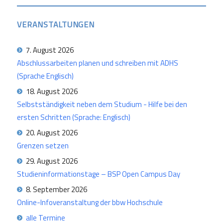
VERANSTALTUNGEN
7. August 2026
Abschlussarbeiten planen und schreiben mit ADHS
(Sprache Englisch)
18. August 2026
Selbstständigkeit neben dem Studium - Hilfe bei den
ersten Schritten (Sprache: Englisch)
20. August 2026
Grenzen setzen
29. August 2026
Studieninformationstage – BSP Open Campus Day
8. September 2026
Online-Infoveranstaltung der bbw Hochschule
alle Termine