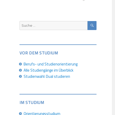
SUCHEN
Suche
nach:
VOR DEM STUDIUM
Berufs- und Studienorientierung
Alle Studiengänge im Überblick
Studienwahl: Dual studieren
IM STUDIUM
Orientierungsstudium