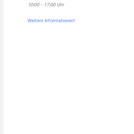
10:00 - 17:00 Uhr
Weitere Informationen!