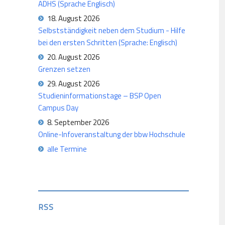
ADHS (Sprache Englisch)
18. August 2026
Selbstständigkeit neben dem Studium - Hilfe
bei den ersten Schritten (Sprache: Englisch)
20. August 2026
Grenzen setzen
29. August 2026
Studieninformationstage – BSP Open
Campus Day
8. September 2026
Online-Infoveranstaltung der bbw Hochschule
alle Termine
RSS