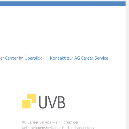
er Center im Überblick
Kontakt zur AG Career Service
AG Career Service – ein Forum der
Unternehmensverbände Berlin-Brandenburg