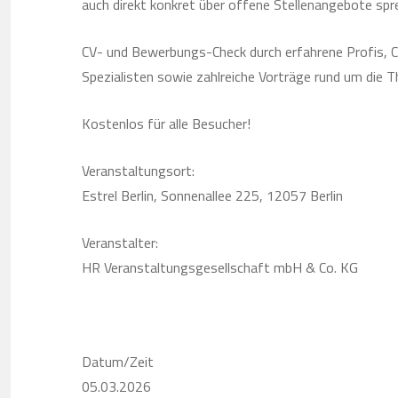
auch direkt konkret über offene Stellenangebote spr
CV- und Bewerbungs-Check durch erfahrene Profis, C
Spezialisten sowie zahlreiche Vorträge rund um die 
Kostenlos für alle Besucher!
Veranstaltungsort:
Estrel Berlin, Sonnenallee 225, 12057 Berlin
Veranstalter:
HR Veranstaltungsgesellschaft mbH & Co. KG
Datum/Zeit
05.03.2026