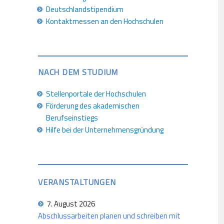
Deutschlandstipendium
Kontaktmessen an den Hochschulen
NACH DEM STUDIUM
Stellenportale der Hochschulen
Förderung des akademischen
Berufseinstiegs
Hilfe bei der Unternehmensgründung
VERANSTALTUNGEN
7. August 2026
Abschlussarbeiten planen und schreiben mit