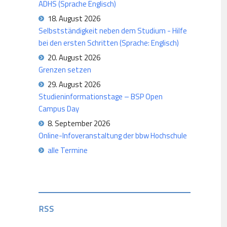
ADHS (Sprache Englisch)
18. August 2026
Selbstständigkeit neben dem Studium - Hilfe
bei den ersten Schritten (Sprache: Englisch)
20. August 2026
Grenzen setzen
29. August 2026
Studieninformationstage – BSP Open
Campus Day
8. September 2026
Online-Infoveranstaltung der bbw Hochschule
alle Termine
RSS