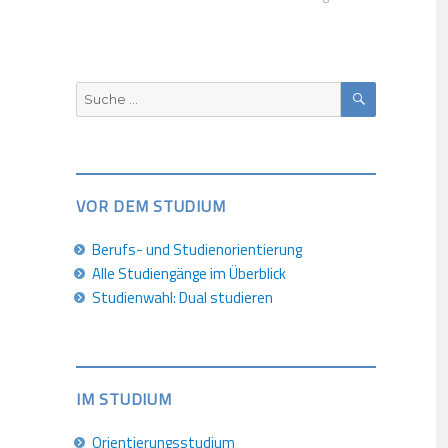
SUCHEN
Suche
nach:
VOR DEM STUDIUM
Berufs- und Studienorientierung
Alle Studiengänge im Überblick
Studienwahl: Dual studieren
IM STUDIUM
Orientierungsstudium