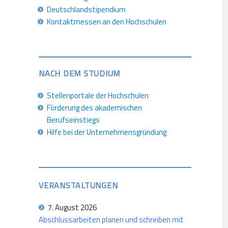
Deutschlandstipendium
Kontaktmessen an den Hochschulen
NACH DEM STUDIUM
Stellenportale der Hochschulen
Förderung des akademischen
Berufseinstiegs
Hilfe bei der Unternehmensgründung
VERANSTALTUNGEN
7. August 2026
Abschlussarbeiten planen und schreiben mit