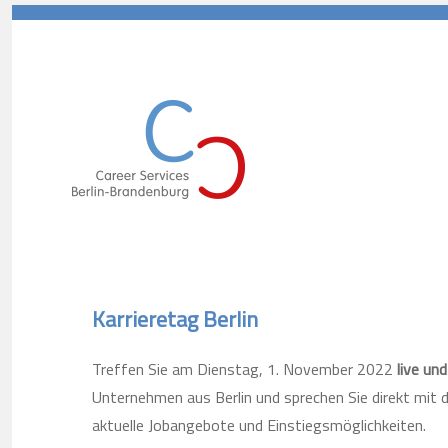
Career Services Berlin-Branden
Karrieretag Berlin
Treffen Sie am Dienstag, 1. November 2022
live un
Unternehmen aus Berlin und sprechen Sie direkt mit 
aktuelle Jobangebote und Einstiegsmöglichkeiten.