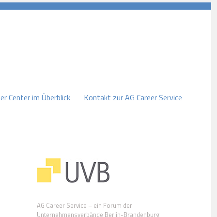
er Center im Überblick
Kontakt zur AG Career Service
AG Career Service – ein Forum der
Unternehmensverbände Berlin-Brandenburg