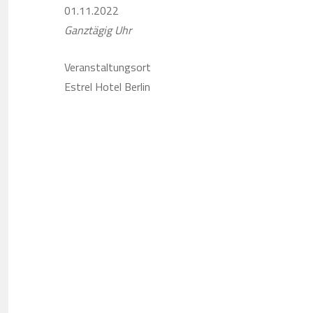
01.11.2022
Ganztägig Uhr
Veranstaltungsort
Estrel Hotel Berlin