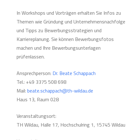
In Workshops und Vorträgen erhalten Sie Infos zu
Themen wie Gründung und Unternehmensnachfolge
und Tipps zu Bewerbungsstrategien und
Karriereplanung. Sie können Bewerbungsfotos
machen und Ihre Bewerbungsunterlagen
prüfenlassen.
Ansprechperson:
Dr. Beate Schappach
Tel.: +49 3375 508 698
Mail:
beate.schappach@th-wildau.de
Haus 13, Raum 028
Veranstaltungsort:
TH Wildau, Halle 17, Hochschulring 1, 15745 Wildau