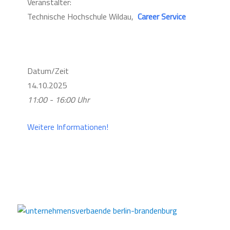
Veranstalter:
Technische Hochschule Wildau,
Career Service
Datum/Zeit
14.10.2025
11:00 - 16:00 Uhr
Weitere Informationen!