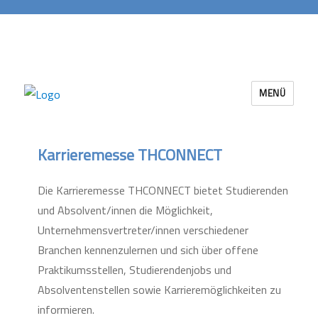
MENÜ
Career Services Berlin-Brandenburg
Karrieremesse THCONNECT
Die Karrieremesse THCONNECT bietet Studierenden
und Absolvent/innen die Möglichkeit,
Unternehmensvertreter/innen verschiedener
Branchen kennenzulernen und sich über offene
Praktikumsstellen, Studierendenjobs und
Absolventenstellen sowie Karrieremöglichkeiten zu
informieren.