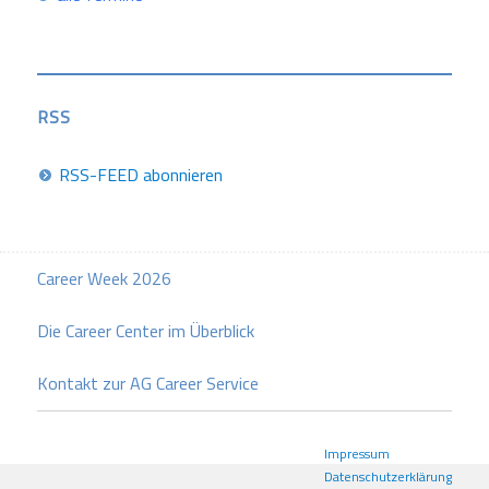
RSS
RSS-FEED abonnieren
Career Week 2026
Die Career Center im Überblick
Kontakt zur AG Career Service
Impressum
Datenschutzerklärung