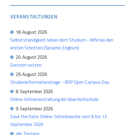
VERANSTALTUNGEN
18. August 2026
Selbstständigkeit neben dem Studium - Hilfe bei den
ersten Schritten (Sprache: Englisch)
20. August 2026
Grenzen setzen
29. August 2026
Studieninformationstage – BSP Open Campus Day
8. September 2026
Online-Infoveranstaltung der bbw Hochschule
9. September 2026
Save the Date: Online-Schreibwoche vom 9. bis 13.
September 2026
alle Termine