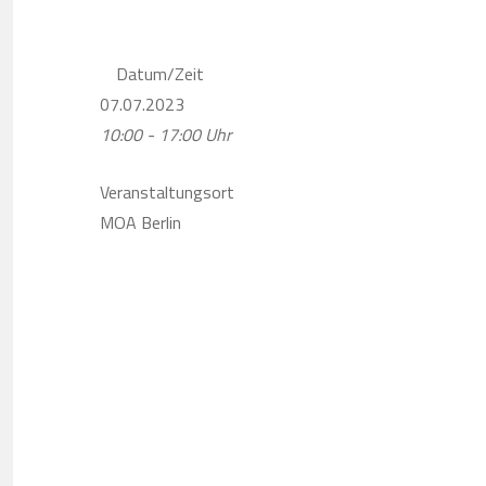
Datum/Zeit
07.07.2023
10:00 - 17:00 Uhr
Veranstaltungsort
MOA Berlin