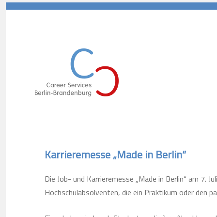
Career Services Berlin-Branden
Karrieremesse „Made in Berlin“
Die Job- und Karrieremesse „Made in Berlin“ am 7. Jul
Hochschulabsolventen, die ein Praktikum oder den p