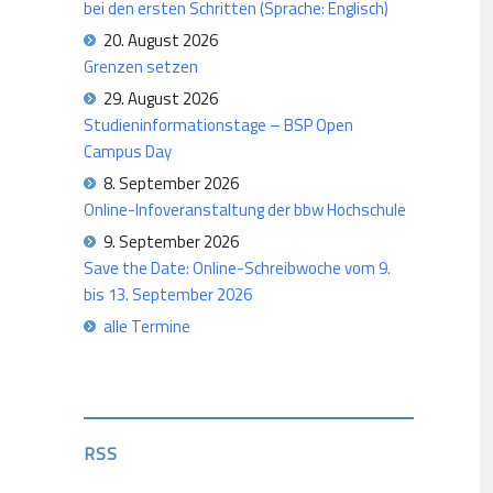
bei den ersten Schritten (Sprache: Englisch)
20. August 2026
Grenzen setzen
29. August 2026
Studieninformationstage – BSP Open
Campus Day
8. September 2026
Online-Infoveranstaltung der bbw Hochschule
9. September 2026
Save the Date: Online-Schreibwoche vom 9.
bis 13. September 2026
alle Termine
RSS