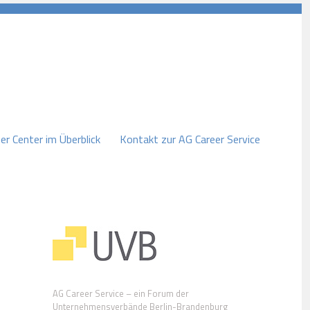
er Center im Überblick
Kontakt zur AG Career Service
AG Career Service – ein Forum der
Unternehmensverbände Berlin-Brandenburg