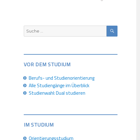
SUCHEN
Suche
nach:
VOR DEM STUDIUM
Berufs- und Studienorientierung
Alle Studiengänge im Überblick
Studienwahl: Dual studieren
IM STUDIUM
Orientierungsstudium