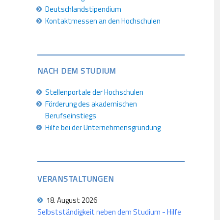
Deutschlandstipendium
Kontaktmessen an den Hochschulen
NACH DEM STUDIUM
Stellenportale der Hochschulen
Förderung des akademischen
Berufseinstiegs
Hilfe bei der Unternehmensgründung
VERANSTALTUNGEN
18. August 2026
Selbstständigkeit neben dem Studium - Hilfe