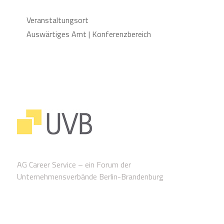
Veranstaltungsort
Auswärtiges Amt | Konferenzbereich
AG Career Service – ein Forum der
Unternehmensverbände Berlin-Brandenburg