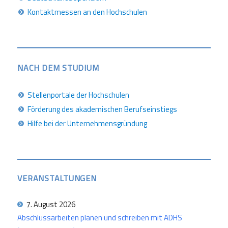
Kontaktmessen an den Hochschulen
NACH DEM STUDIUM
Stellenportale der Hochschulen
Förderung des akademischen Berufseinstiegs
Hilfe bei der Unternehmensgründung
VERANSTALTUNGEN
7. August 2026
Abschlussarbeiten planen und schreiben mit ADHS