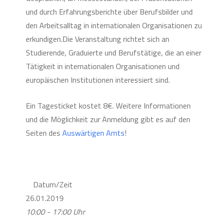
und durch Erfahrungsberichte über Berufsbilder und
den Arbeitsalltag in internationalen Organisationen zu
erkundigen.Die Veranstaltung richtet sich an
Studierende, Graduierte und Berufstätige, die an einer
Tätigkeit in internationalen Organisationen und
europäischen Institutionen interessiert sind.
Ein Tagesticket kostet 8€. Weitere Informationen
und die Möglichkeit zur Anmeldung gibt es auf den
Seiten des
Auswärtigen Amts
!
Datum/Zeit
26.01.2019
10:00 - 17:00 Uhr