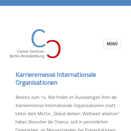
MENÜ
Career Services Berlin-Brandenburg
Karrieremesse Internationale
Organisationen
Bereits zum 14. Mal findet im Auswärtigen Amt die
Karrieremesse Internationale Organisationen statt.
Unter dem Motto „Global denken. Weltweit arbeiten.“
haben Besucher die Chance, sich in persönlichen
Gesprächen, an Messeständen, bei Präsentationen