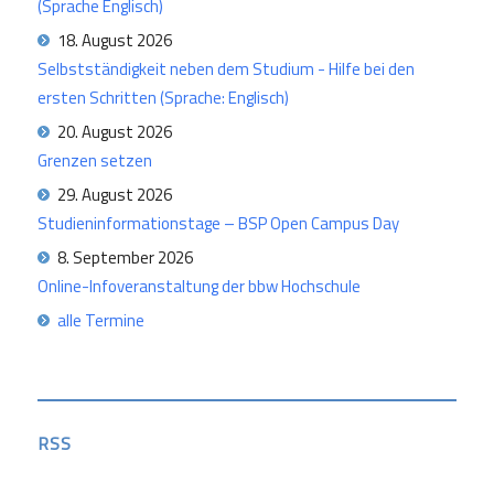
(Sprache Englisch)
18. August 2026
Selbstständigkeit neben dem Studium - Hilfe bei den
ersten Schritten (Sprache: Englisch)
20. August 2026
Grenzen setzen
29. August 2026
Studieninformationstage – BSP Open Campus Day
8. September 2026
Online-Infoveranstaltung der bbw Hochschule
alle Termine
RSS