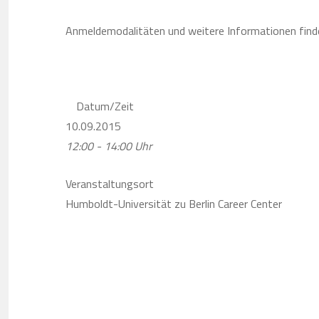
Anmeldemodalitäten und weitere Informationen find
Datum/Zeit
10.09.2015
12:00 - 14:00 Uhr
Veranstaltungsort
Humboldt-Universität zu Berlin Career Center