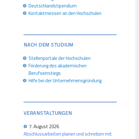
Deutschlandstipendium
Kontaktmessen an den Hochschulen
NACH DEM STUDIUM
Stellenportale der Hochschulen
Förderung des akademischen
Berufseinstiegs
Hilfe bei der Unternehmensgründung
VERANSTALTUNGEN
7. August 2026
Abschlussarbeiten planen und schreiben mit