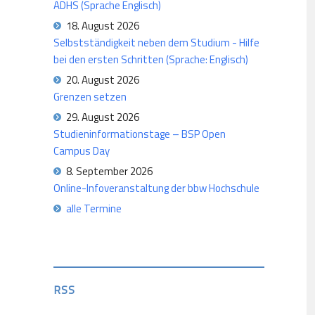
ADHS (Sprache Englisch)
18. August 2026
Selbstständigkeit neben dem Studium - Hilfe
bei den ersten Schritten (Sprache: Englisch)
20. August 2026
Grenzen setzen
29. August 2026
Studieninformationstage – BSP Open
Campus Day
8. September 2026
Online-Infoveranstaltung der bbw Hochschule
alle Termine
RSS