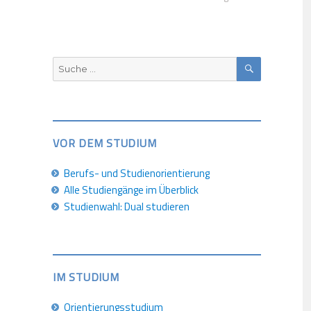
SUCHEN
Suche
nach:
VOR DEM STUDIUM
Berufs- und Studienorientierung
Alle Studiengänge im Überblick
Studienwahl: Dual studieren
IM STUDIUM
Orientierungsstudium