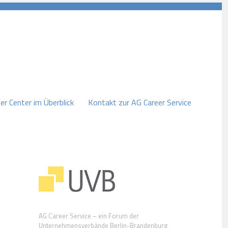
er Center im Überblick
Kontakt zur AG Career Service
AG Career Service – ein Forum der
Unternehmensverbände Berlin-Brandenburg