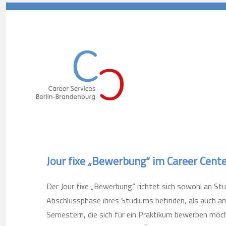
Career Services Berlin-Branden
Jour fixe „Bewerbung“ im Career Cente
Der Jour fixe „Bewerbung“ richtet sich sowohl an Stud
Abschlussphase ihres Studiums befinden, als auch an
Semestern, die sich für ein Praktikum bewerben möc