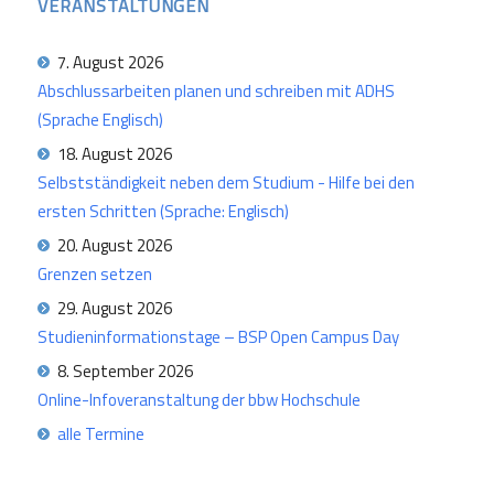
VERANSTALTUNGEN
7. August 2026
Abschlussarbeiten planen und schreiben mit ADHS
(Sprache Englisch)
18. August 2026
Selbstständigkeit neben dem Studium - Hilfe bei den
ersten Schritten (Sprache: Englisch)
20. August 2026
Grenzen setzen
29. August 2026
Studieninformationstage – BSP Open Campus Day
8. September 2026
Online-Infoveranstaltung der bbw Hochschule
alle Termine