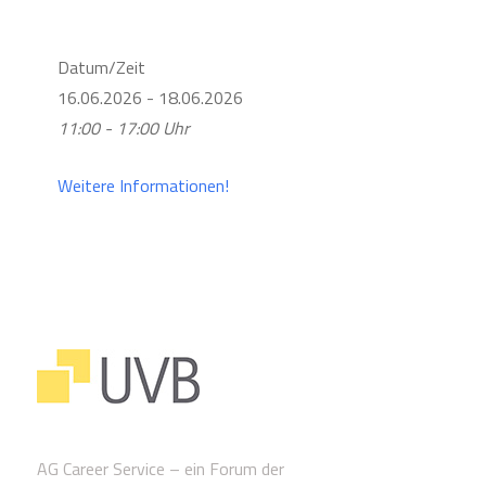
Datum/Zeit
16.06.2026 - 18.06.2026
11:00 - 17:00 Uhr
Weitere Informationen!
AG Career Service – ein Forum der