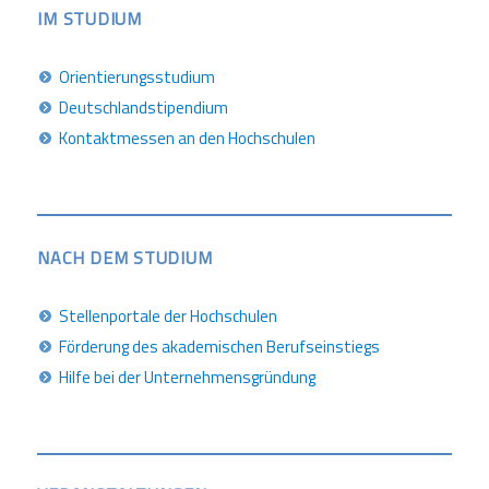
IM STUDIUM
Orientierungsstudium
Deutschlandstipendium
Kontaktmessen an den Hochschulen
NACH DEM STUDIUM
Stellenportale der Hochschulen
Förderung des akademischen Berufseinstiegs
Hilfe bei der Unternehmensgründung