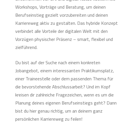
Workshops, Vorträge und Beratung, um deinen
Berufseinstieg gezielt vorzubereiten und deinen
Karriereweg aktiv zu gestalten. Das hybride Konzept
verbindet alle Vorteile der digitalen Welt mit den
Vorzügen physischer Präsenz – smart, flexibel und
zielführend.
Du bist auf der Suche nach einem konkreten
Jobangebot, einem interessanten Praktikumsplatz,
einer Traineestelle oder dem passenden Thema für
die bevorstehende Abschlussarbeit? Und im Kopf
kreisen dir zahlreiche Fragezeichen, wenn es um die
Planung deines eigenen Berufseinstiegs geht? Dann
bist du hier genau richtig, um an deinem ganz
persönlichen Karriereweg zu feilen!