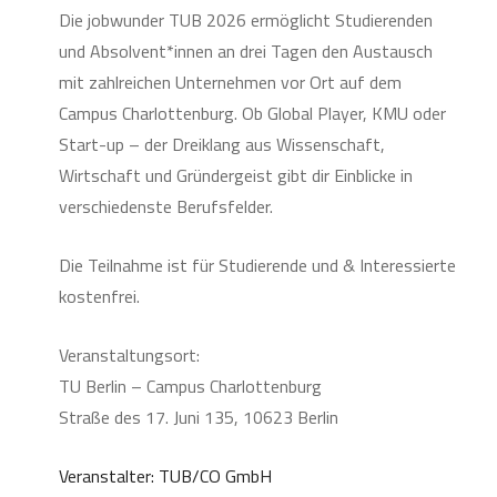
Die jobwunder TUB 2026 ermöglicht Studierenden
und Absolvent*innen an drei Tagen den Austausch
mit zahlreichen Unternehmen vor Ort auf dem
Campus Charlottenburg. Ob Global Player, KMU oder
Start-up – der Dreiklang aus Wissenschaft,
Wirtschaft und Gründergeist gibt dir Einblicke in
verschiedenste Berufsfelder.
Die Teilnahme ist für Studierende und & Interessierte
kostenfrei.
Veranstaltungsort:
TU Berlin – Campus Charlottenburg
Straße des 17. Juni 135, 10623 Berlin
Veranstalter: TUB/CO GmbH