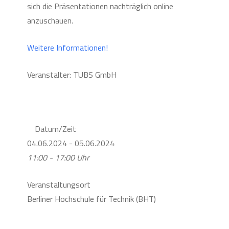
sich die Präsentationen nachträglich online
anzuschauen.
Weitere Informationen!
Veranstalter: TUBS GmbH
Datum/Zeit
04.06.2024 - 05.06.2024
11:00 - 17:00 Uhr
Veranstaltungsort
Berliner Hochschule für Technik (BHT)