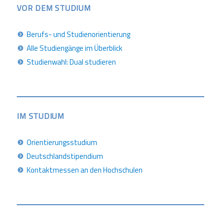
VOR DEM STUDIUM
Berufs- und Studienorientierung
Alle Studiengänge im Überblick
Studienwahl: Dual studieren
IM STUDIUM
Orientierungsstudium
Deutschlandstipendium
Kontaktmessen an den Hochschulen