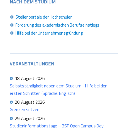
NACH DEM STUDIUM
Stellenportale der Hochschulen
Förderung des akademischen Berufseinstiegs
Hilfe bei der Unternehmensgründung
VERANSTALTUNGEN
18. August 2026
Selbstständigkeit neben dem Studium - Hilfe bei den
ersten Schritten (Sprache: Englisch)
20. August 2026
Grenzen setzen
29. August 2026
Studieninformationstage – BSP Open Campus Day