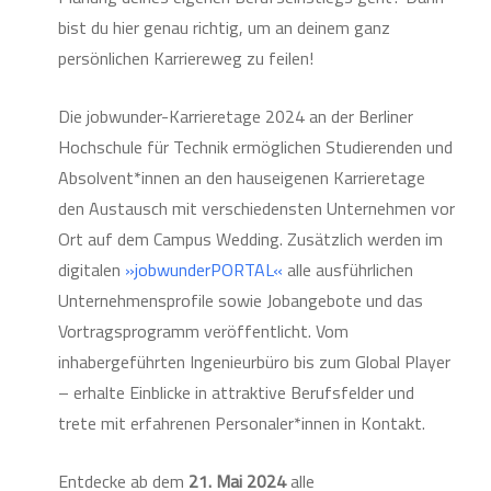
bist du hier genau richtig, um an deinem ganz
persönlichen Karriereweg zu feilen!
Die jobwunder-Karrieretage 2024 an der Berliner
Hochschule für Technik ermöglichen Studierenden und
Absolvent*innen an den hauseigenen Karrieretage
den Austausch mit verschiedensten Unternehmen vor
Ort auf dem Campus Wedding. Zusätzlich werden im
digitalen
»jobwunderPORTAL«
alle ausführlichen
Unternehmensprofile sowie Jobangebote und das
Vortragsprogramm veröffentlicht. Vom
inhabergeführten Ingenieurbüro bis zum Global Player
– erhalte Einblicke in attraktive Berufsfelder und
trete mit erfahrenen Personaler*innen in Kontakt.
Entdecke ab dem
21. Mai 2024
alle