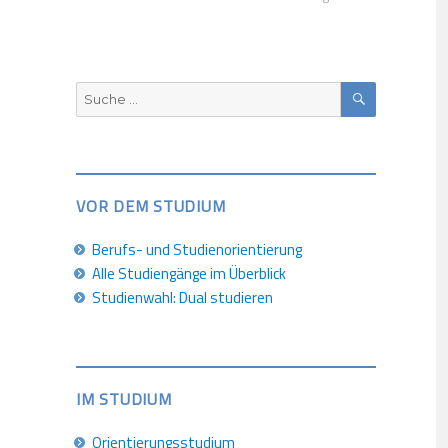
SUCHEN
Suche
nach:
VOR DEM STUDIUM
Berufs- und Studienorientierung
Alle Studiengänge im Überblick
Studienwahl: Dual studieren
IM STUDIUM
Orientierungsstudium