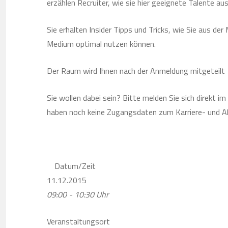
erzählen Recruiter, wie sie hier geeignete Talente au
Sie erhalten Insider Tipps und Tricks, wie Sie aus d
Medium optimal nutzen können.
Der Raum wird Ihnen nach der Anmeldung mitgeteilt
Sie wollen dabei sein? Bitte melden Sie sich direkt im
haben noch keine Zugangsdaten zum Karriere- und A
Datum/Zeit
11.12.2015
09:00 - 10:30 Uhr
Veranstaltungsort