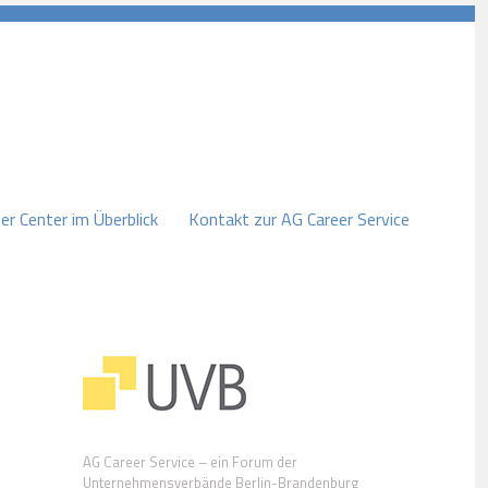
er Center im Überblick
Kontakt zur AG Career Service
AG Career Service – ein Forum der
Unternehmensverbände Berlin-Brandenburg