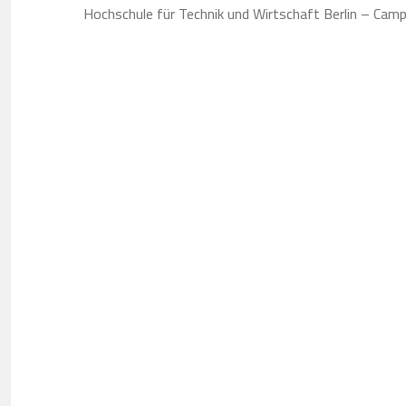
Hochschule für Technik und Wirtschaft Berlin – Cam