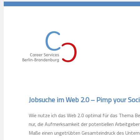
Career Services Berlin-Branden
Jobsuche im Web 2.0 – Pimp your Socia
Wie nutze ich das Web 2.0 optimal für das Thema Bew
nur, die Aufmerksamkeit der potentiellen Arbeitgeber
Maße einen ungetrübten Gesamteindruck des Untern