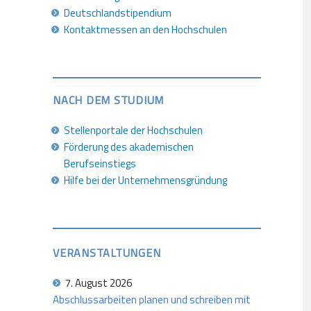
Deutschlandstipendium
Kontaktmessen an den Hochschulen
NACH DEM STUDIUM
Stellenportale der Hochschulen
Förderung des akademischen
Berufseinstiegs
Hilfe bei der Unternehmensgründung
VERANSTALTUNGEN
7. August 2026
Abschlussarbeiten planen und schreiben mit