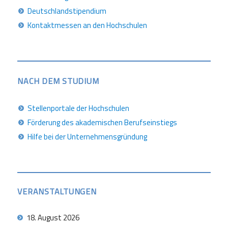
Deutschlandstipendium
Kontaktmessen an den Hochschulen
NACH DEM STUDIUM
Stellenportale der Hochschulen
Förderung des akademischen Berufseinstiegs
Hilfe bei der Unternehmensgründung
VERANSTALTUNGEN
18. August 2026