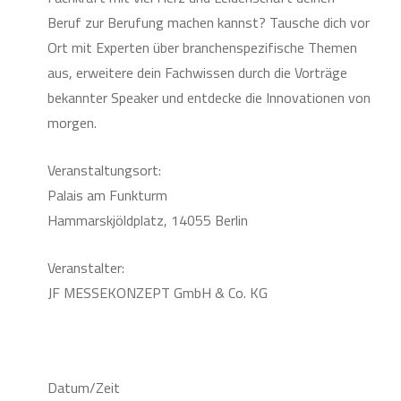
Beruf zur Berufung machen kannst? Tausche dich vor
Ort mit Experten über branchenspezifische Themen
aus, erweitere dein Fachwissen durch die Vorträge
bekannter Speaker und entdecke die Innovationen von
morgen.
Veranstaltungsort:
Palais am Funkturm
Hammarskjöldplatz, 14055 Berlin
Veranstalter:
JF MESSEKONZEPT GmbH & Co. KG
Datum/Zeit