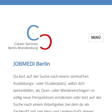
MENÜ
Career Services Berlin-Brandenburg
JOBMEDI Berlin
Du bist auf der Suche nach einem sinnhaften
Ausbildungs- oder Studienplatz, willst dich
weiterbilden, als Quer- oder Wiedereinsteiger/-in
völlig neue Perspektiven entdecken oder bist auf der
Suche nach einem Arbeitgeber, bei dem du als
Fachkraft mit viel Herz und Leidenschaft deinen