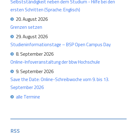
Selbstständigkeit neben dem Studium - Hilfe bei den
ersten Schritten (Sprache: Englisch)
20. August 2026
Grenzen setzen
29. August 2026
Studieninformationstage – BSP Open Campus Day
8. September 2026
Online-Infoveranstaltung der bbw Hochschule
9. September 2026
Save the Date: Online-Schreibwoche vom 9. bis 13.
September 2026
alle Termine
RSS