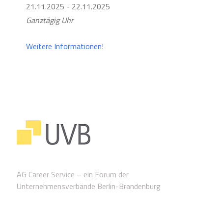
21.11.2025 - 22.11.2025
Ganztägig Uhr
Weitere Informationen!
AG Career Service – ein Forum der
Unternehmensverbände Berlin-Brandenburg