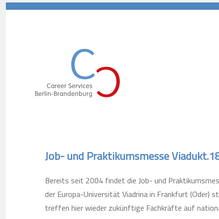
Career Services Berlin-Branden
Job- und Praktikumsmesse Viadukt.1
Bereits seit 2004 findet die Job- und Praktikumsmes
der Europa-Universität Viadrina in Frankfurt (Oder) 
treffen hier wieder zukünftige Fachkräfte auf nationa