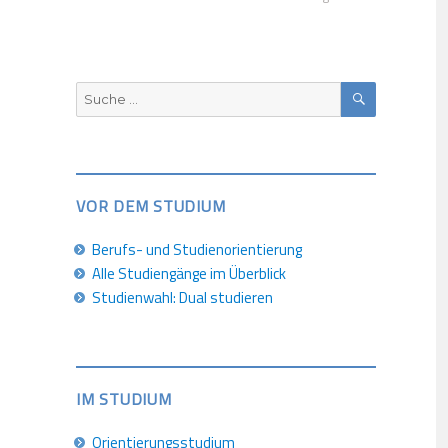
SUCHEN
Suche
nach:
VOR DEM STUDIUM
Berufs- und Studienorientierung
Alle Studiengänge im Überblick
Studienwahl: Dual studieren
IM STUDIUM
Orientierungsstudium