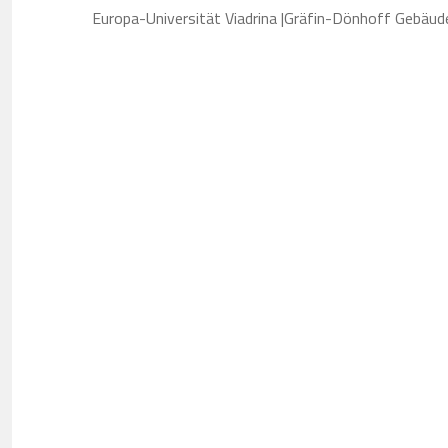
Europa-Universität Viadrina |Gräfin-Dönhoff Gebäud