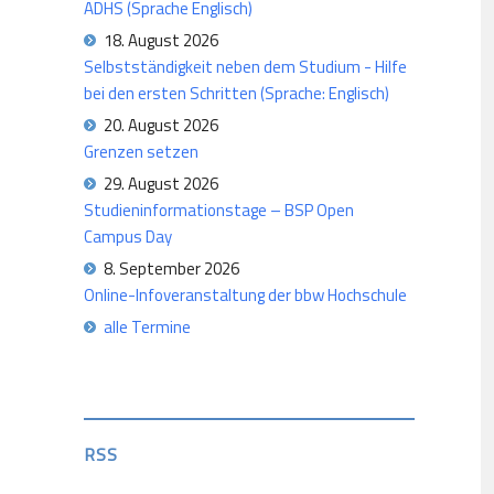
ADHS (Sprache Englisch)
18. August 2026
Selbstständigkeit neben dem Studium - Hilfe
bei den ersten Schritten (Sprache: Englisch)
20. August 2026
Grenzen setzen
29. August 2026
Studieninformationstage – BSP Open
Campus Day
8. September 2026
Online-Infoveranstaltung der bbw Hochschule
alle Termine
RSS