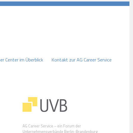
er Center im Überblick
Kontakt zur AG Career Service
AG Career Service – ein Forum der
Unternehmensverbände Berlin-Brandenburg