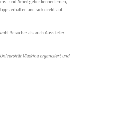
kums- und Arbeitgeber kennenlernen,
tipps erhalten und sich direkt auf
wohl Besucher als auch Aussteller
niversität Viadrina organisiert und