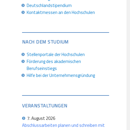
Deutschlandstipendium
Kontaktmessen an den Hochschulen
NACH DEM STUDIUM
Stellenportale der Hochschulen
Förderung des akademischen
Berufseinstiegs
Hilfe bei der Unternehmensgründung
VERANSTALTUNGEN
7. August 2026
Abschlussarbeiten planen und schreiben mit