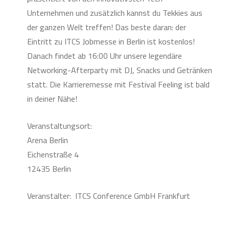
Unternehmen und zusätzlich kannst du Tekkies aus
der ganzen Welt treffen! Das beste daran: der
Eintritt zu ITCS Jobmesse in Berlin ist kostenlos!
Danach findet ab 16:00 Uhr unsere legendäre
Networking-Afterparty mit DJ, Snacks und Getränken
statt. Die Karrieremesse mit Festival Feeling ist bald
in deiner Nähe!
Veranstaltungsort:
Arena Berlin
Eichenstraße 4
12435 Berlin
Veranstalter: ITCS Conference GmbH Frankfurt