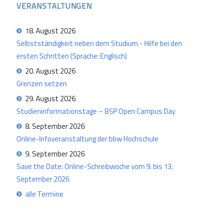
VERANSTALTUNGEN
18. August 2026
Selbstständigkeit neben dem Studium - Hilfe bei den
ersten Schritten (Sprache: Englisch)
20. August 2026
Grenzen setzen
29. August 2026
Studieninformationstage – BSP Open Campus Day
8. September 2026
Online-Infoveranstaltung der bbw Hochschule
9. September 2026
Save the Date: Online-Schreibwoche vom 9. bis 13.
September 2026
alle Termine