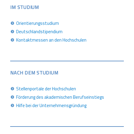
IM STUDIUM
Orientierungsstudium
Deutschlandstipendium
Kontaktmessen an den Hochschulen
NACH DEM STUDIUM
Stellenportale der Hochschulen
Förderung des akademischen Berufseinstiegs
Hilfe bei der Unternehmensgründung