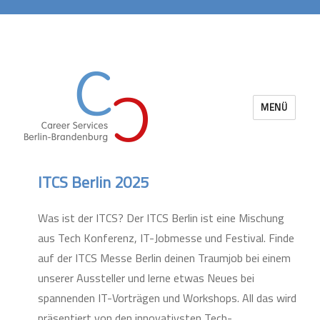
MENÜ
Career Services Berlin-Brandenburg
ITCS Berlin 2025
Was ist der ITCS? Der ITCS Berlin ist eine Mischung
aus Tech Konferenz, IT-Jobmesse und Festival. Finde
auf der ITCS Messe Berlin deinen Traumjob bei einem
unserer Aussteller und lerne etwas Neues bei
spannenden IT-Vorträgen und Workshops. All das wird
präsentiert von den innovativsten Tech-