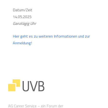
Datum/Zeit
14.05.2025
Ganztägig Uhr
Hier geht es zu weiteren Informationen und zur
Anmeldung!
AG Career Service – ein Forum der