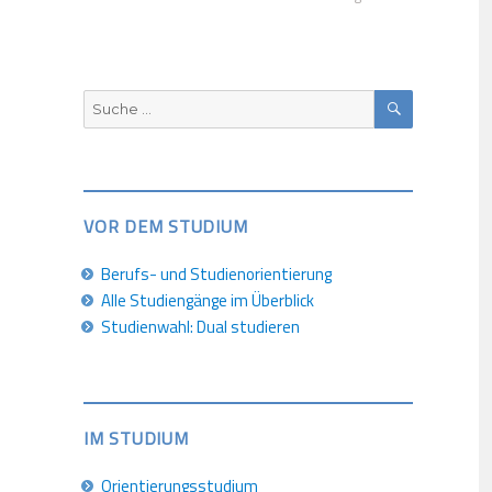
SUCHEN
Suche
nach:
VOR DEM STUDIUM
Berufs- und Studienorientierung
Alle Studiengänge im Überblick
Studienwahl: Dual studieren
IM STUDIUM
Orientierungsstudium