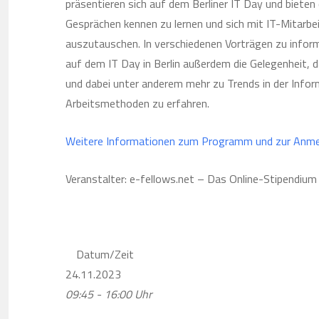
präsentieren sich auf dem Berliner IT Day und bieten
Gesprächen kennen zu lernen und sich mit IT-Mitarbe
auszutauschen. In verschiedenen Vorträgen zu info
auf dem IT Day in Berlin außerdem die Gelegenheit, 
und dabei unter anderem mehr zu Trends in der Infor
Arbeitsmethoden zu erfahren.
Weitere Informationen zum Programm und zur Anme
Veranstalter: e-fellows.net – Das Online-Stipendiu
Datum/Zeit
24.11.2023
09:45 - 16:00 Uhr