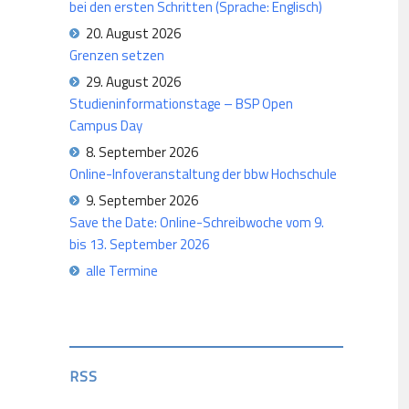
bei den ersten Schritten (Sprache: Englisch)
20. August 2026
Grenzen setzen
29. August 2026
Studieninformationstage – BSP Open
Campus Day
8. September 2026
Online-Infoveranstaltung der bbw Hochschule
9. September 2026
Save the Date: Online-Schreibwoche vom 9.
bis 13. September 2026
alle Termine
RSS