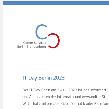
Career Services Berlin-Branden
IT Day Berlin 2023
Der IT Day Berlin am 24.11. 2023 ist das Informatik
und Absolventen der Informatik und verwandter Stud
Wirtschaftsinformatik, Geoinformatik oder Bioinfo