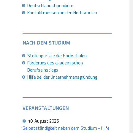
Deutschlandstipendium
Kontaktmessen an den Hochschulen
NACH DEM STUDIUM
Stellenportale der Hochschulen
Förderung des akademischen
Berufseinstiegs
Hilfe bei der Unternehmensgründung
VERANSTALTUNGEN
18. August 2026
Selbstständigkeit neben dem Studium - Hilfe