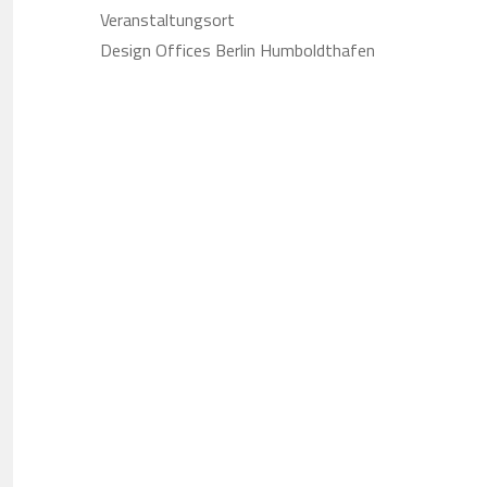
Veranstaltungsort
Design Offices Berlin Humboldthafen