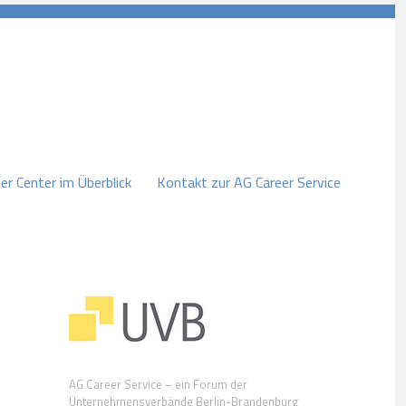
er Center im Überblick
Kontakt zur AG Career Service
AG Career Service – ein Forum der
Unternehmensverbände Berlin-Brandenburg