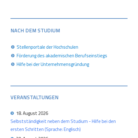
NACH DEM STUDIUM
Stellenportale der Hochschulen
Förderung des akademischen Berufseinstiegs
Hilfe bei der Unternehmensgründung
VERANSTALTUNGEN
18. August 2026
Selbstständigkeit neben dem Studium - Hilfe bei den
ersten Schritten (Sprache: Englisch)