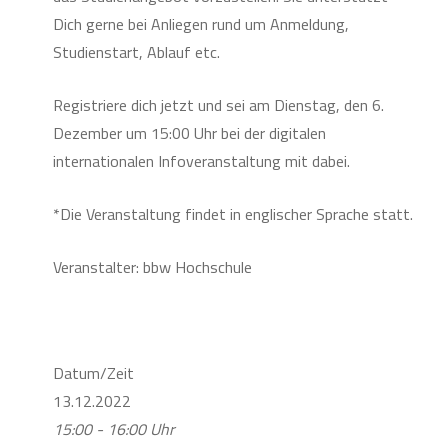
Dich gerne bei Anliegen rund um Anmeldung,
Studienstart, Ablauf etc.
Registriere dich jetzt und sei am Dienstag, den 6.
Dezember um 15:00 Uhr bei der digitalen
internationalen Infoveranstaltung mit dabei.
*Die Veranstaltung findet in englischer Sprache statt.
Veranstalter: bbw Hochschule
Datum/Zeit
13.12.2022
15:00 - 16:00 Uhr