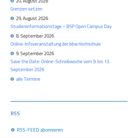
20. August 2026
Grenzen setzen
29. August 2026
Studieninformationstage – BSP Open Campus Day
8. September 2026
Online-Infoveranstaltung der bbw Hochschule
9. September 2026
Save the Date: Online-Schreibwoche vom 9. bis 13.
September 2026
alle Termine
RSS
RSS-FEED abonnieren