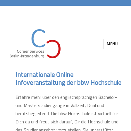
MENÜ
Career Services Berlin-Brandenburg
Internationale Online
Infoveranstaltung der bbw Hochschule
Erfahre mehr über den englischsprachigen Bachelor-
und Masterstudiengänge in Vollzeit, Dual und
berufsbegleitend. Die bbw Hochschule ist virtuell für
Dich da und freut sich darauf, Dir die Hochschule und
das Studienangebot vorzustellen. Sie unterstützt