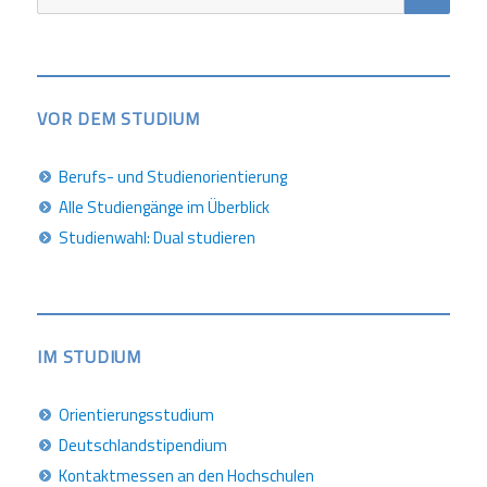
nach:
VOR DEM STUDIUM
Berufs- und Studienorientierung
Alle Studiengänge im Überblick
Studienwahl: Dual studieren
IM STUDIUM
Orientierungsstudium
Deutschlandstipendium
Kontaktmessen an den Hochschulen