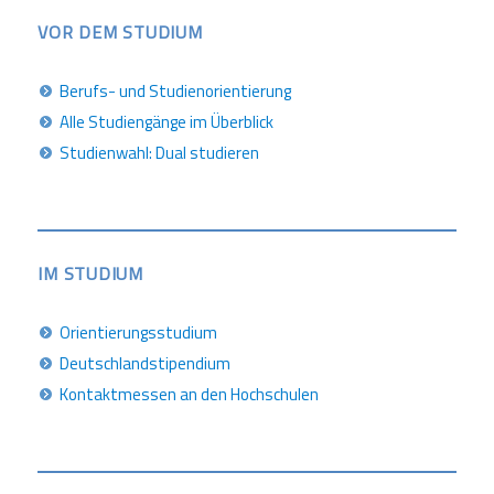
VOR DEM STUDIUM
Berufs- und Studienorientierung
Alle Studiengänge im Überblick
Studienwahl: Dual studieren
IM STUDIUM
Orientierungsstudium
Deutschlandstipendium
Kontaktmessen an den Hochschulen