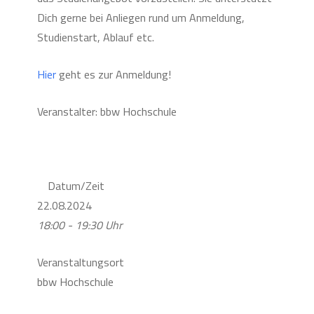
Dich gerne bei Anliegen rund um Anmeldung,
Studienstart, Ablauf etc.
Hier
geht es zur Anmeldung!
Veranstalter: bbw Hochschule
Datum/Zeit
22.08.2024
18:00 - 19:30 Uhr
Veranstaltungsort
bbw Hochschule