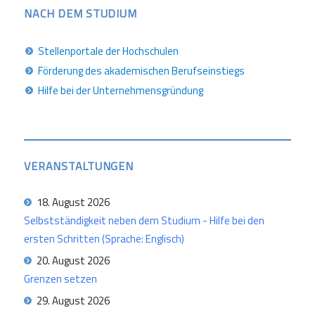
NACH DEM STUDIUM
Stellenportale der Hochschulen
Förderung des akademischen Berufseinstiegs
Hilfe bei der Unternehmensgründung
VERANSTALTUNGEN
18. August 2026
Selbstständigkeit neben dem Studium - Hilfe bei den
ersten Schritten (Sprache: Englisch)
20. August 2026
Grenzen setzen
29. August 2026