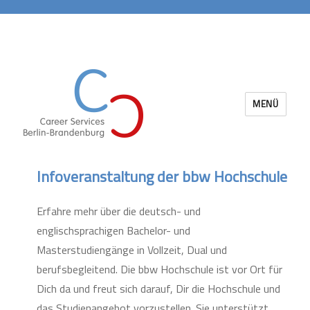
MENÜ
Career Services Berlin-Brandenburg
Infoveranstaltung der bbw Hochschule
Erfahre mehr über die deutsch- und
englischsprachigen Bachelor- und
Masterstudiengänge in Vollzeit, Dual und
berufsbegleitend. Die bbw Hochschule ist vor Ort für
Dich da und freut sich darauf, Dir die Hochschule und
das Studienangebot vorzustellen. Sie unterstützt