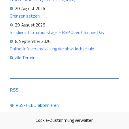
20. August 2026
Grenzen setzen
29. August 2026
Studieninformationstage – BSP Open Campus Day
8. September 2026
Online-Infoveranstaltung der bbw Hochschule
alle Termine
RSS
RSS-FEED abonnieren
Cookie-Zustimmung verwalten