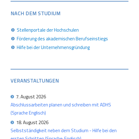
NACH DEM STUDIUM
Stellenportale der Hochschulen
Förderung des akademischen Berufseinstiegs
Hilfe bei der Unternehmensgründung
VERANSTALTUNGEN
7. August 2026
Abschlussarbeiten planen und schreiben mit ADHS
(Sprache Englisch)
18. August 2026
Selbstständigkeit neben dem Studium - Hilfe bei den
ersten Schritten (Sprache: Englisch)