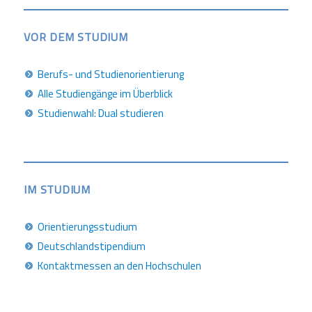
VOR DEM STUDIUM
Berufs- und Studienorientierung
Alle Studiengänge im Überblick
Studienwahl: Dual studieren
IM STUDIUM
Orientierungsstudium
Deutschlandstipendium
Kontaktmessen an den Hochschulen