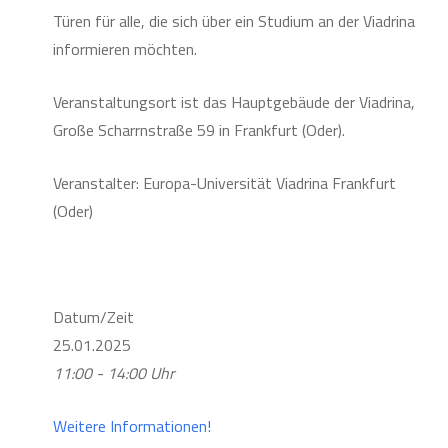
Türen für alle, die sich über ein Studium an der Viadrina
informieren möchten.
Veranstaltungsort ist das Hauptgebäude der Viadrina,
Große Scharrnstraße 59 in Frankfurt (Oder).
Veranstalter: Europa-Universität Viadrina Frankfurt
(Oder)
Datum/Zeit
25.01.2025
11:00 - 14:00 Uhr
Weitere Informationen!