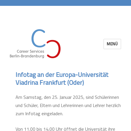
MENÜ
Career Services Berlin-Brandenburg
Infotag an der Europa-Universität
Viadrina Frankfurt (Oder)
Am Samstag, den 25. Januar 2025, sind Schülerinnen
und Schüler, Eltern und Lehrerinnen und Lehrer herzlich
zum Infotag eingeladen.
Von 11.00 bis 14.00 Uhr öffnet die Universität ihre