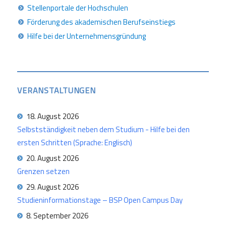
Stellenportale der Hochschulen
Förderung des akademischen Berufseinstiegs
Hilfe bei der Unternehmensgründung
VERANSTALTUNGEN
18. August 2026
Selbstständigkeit neben dem Studium - Hilfe bei den
ersten Schritten (Sprache: Englisch)
20. August 2026
Grenzen setzen
29. August 2026
Studieninformationstage – BSP Open Campus Day
8. September 2026