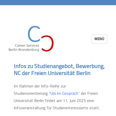
MENÜ
Career Services Berlin-Brandenburg
Infos zu Studienangebot, Bewerbung,
NC der Freien Universität Berlin
Im Rahmen der Info-Reihe zur
Studienorientierung
“Uni im Gespräch”
der Freien
Universität Berlin findet am 11. Juni 2025 eine
Infoveranstaltung für Studieninteressierte statt.