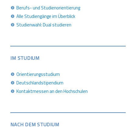
Berufs- und Studienorientierung
Alle Studiengänge im Überblick
Studienwahl: Dual studieren
IM STUDIUM
Orientierungsstudium
Deutschlandstipendium
Kontaktmessen an den Hochschulen
NACH DEM STUDIUM