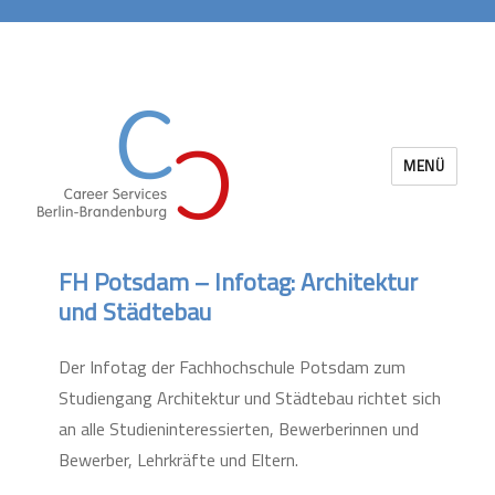
MENÜ
Career Services Berlin-Brandenburg
FH Potsdam – Infotag: Architektur
und Städtebau
Der Infotag der Fachhochschule Potsdam zum
Studiengang Architektur und Städtebau richtet sich
an alle Studieninteressierten, Bewerberinnen und
Bewerber, Lehrkräfte und Eltern.