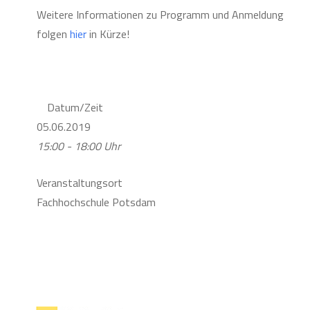
Weitere Informationen zu Programm und Anmeldung
folgen
hier
in Kürze!
Datum/Zeit
05.06.2019
15:00 - 18:00 Uhr
Veranstaltungsort
Fachhochschule Potsdam