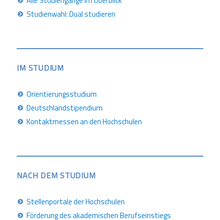
Alle Studiengänge im Überblick
Studienwahl: Dual studieren
IM STUDIUM
Orientierungsstudium
Deutschlandstipendium
Kontaktmessen an den Hochschulen
NACH DEM STUDIUM
Stellenportale der Hochschulen
Förderung des akademischen Berufseinstiegs