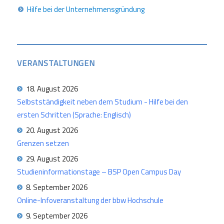
Hilfe bei der Unternehmensgründung
VERANSTALTUNGEN
18. August 2026
Selbstständigkeit neben dem Studium - Hilfe bei den
ersten Schritten (Sprache: Englisch)
20. August 2026
Grenzen setzen
29. August 2026
Studieninformationstage – BSP Open Campus Day
8. September 2026
Online-Infoveranstaltung der bbw Hochschule
9. September 2026