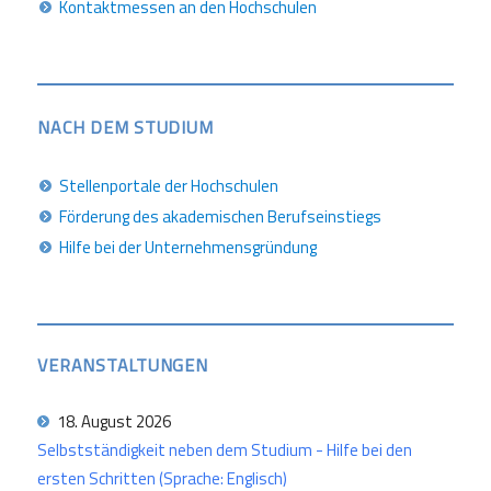
Kontaktmessen an den Hochschulen
NACH DEM STUDIUM
Stellenportale der Hochschulen
Förderung des akademischen Berufseinstiegs
Hilfe bei der Unternehmensgründung
VERANSTALTUNGEN
18. August 2026
Selbstständigkeit neben dem Studium - Hilfe bei den
ersten Schritten (Sprache: Englisch)