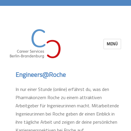
MENÜ
Career Services Berlin-Brandenburg
Engineers@Roche
In nur einer Stunde (online) erfährst du, was den
Pharmakonzern Roche zu einem attraktiven
Arbeitgeber für Ingenieur:innen macht. Mitarbeitende
Ingenieur:innen bei Roche geben dir einen Einblick in
ihre tägliche Arbeit und zeigen dir deine persönlichen
Karriereperspektiven bei Roche auf.