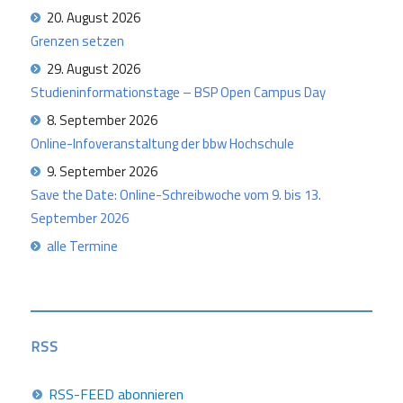
20. August 2026
Grenzen setzen
29. August 2026
Studieninformationstage – BSP Open Campus Day
8. September 2026
Online-Infoveranstaltung der bbw Hochschule
9. September 2026
Save the Date: Online-Schreibwoche vom 9. bis 13.
September 2026
alle Termine
RSS
RSS-FEED abonnieren