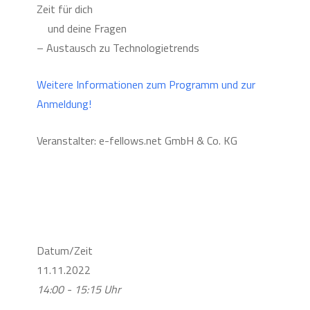
Zeit für dich
und deine Fragen
– Austausch zu Technologietrends
Weitere Informationen zum Programm und zur
Anmeldung!
Veranstalter: e-fellows.net GmbH & Co. KG
Datum/Zeit
11.11.2022
14:00 - 15:15 Uhr