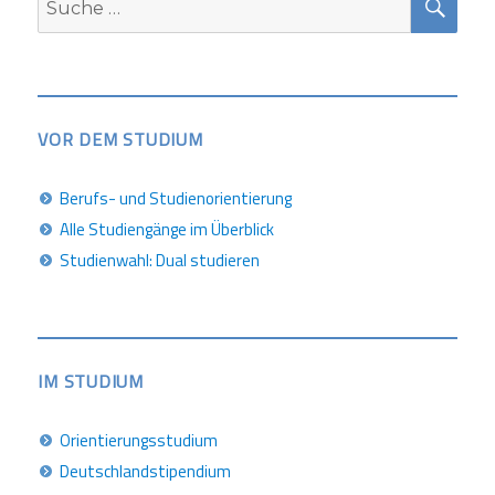
nach:
VOR DEM STUDIUM
Berufs- und Studienorientierung
Alle Studiengänge im Überblick
Studienwahl: Dual studieren
IM STUDIUM
Orientierungsstudium
Deutschlandstipendium