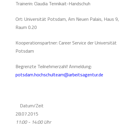
Trainerin: Claudia Tennikait-Handschuh
Ort: Universität Potsdam, Am Neuen Palais, Haus 9,
Raum 0.20
Kooperationspartner: Career Service der Universität
Potsdam
Begrenzte Teilnehmerzahl! Anmeldung:
potsdam.hochschulteam@arbeitsagentur.de
Datum/Zeit
28.07.2015
11:00 - 14:00 Uhr