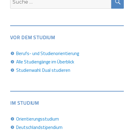
nach:
VOR DEM STUDIUM
Berufs- und Studienorientierung
Alle Studiengänge im Überblick
Studienwahl: Dual studieren
IM STUDIUM
Orientierungsstudium
Deutschlandstipendium