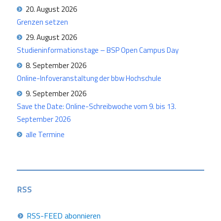
20. August 2026
Grenzen setzen
29. August 2026
Studieninformationstage – BSP Open Campus Day
8. September 2026
Online-Infoveranstaltung der bbw Hochschule
9. September 2026
Save the Date: Online-Schreibwoche vom 9. bis 13.
September 2026
alle Termine
RSS
RSS-FEED abonnieren