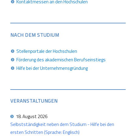
Kontaktmessen an den Hochschulen
NACH DEM STUDIUM
Stellenportale der Hochschulen
Förderung des akademischen Berufseinstiegs
Hilfe bei der Unternehmensgründung
VERANSTALTUNGEN
18. August 2026
Selbstständigkeit neben dem Studium - Hilfe bei den
ersten Schritten (Sprache: Englisch)