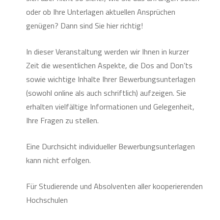
oder ob Ihre Unterlagen aktuellen Ansprüchen
genügen? Dann sind Sie hier richtig!
In dieser Veranstaltung werden wir Ihnen in kurzer
Zeit die wesentlichen Aspekte, die Dos and Don’ts
sowie wichtige Inhalte Ihrer Bewerbungsunterlagen
(sowohl online als auch schriftlich) aufzeigen. Sie
erhalten vielfältige Informationen und Gelegenheit,
Ihre Fragen zu stellen.
Eine Durchsicht individueller Bewerbungsunterlagen
kann nicht erfolgen.
Für Studierende und Absolventen aller kooperierenden
Hochschulen