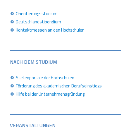
Orientierungsstudium
Deutschlandstipendium
Kontaktmessen an den Hochschulen
NACH DEM STUDIUM
Stellenportale der Hochschulen
Förderung des akademischen Berufseinstiegs
Hilfe bei der Unternehmensgründung
VERANSTALTUNGEN