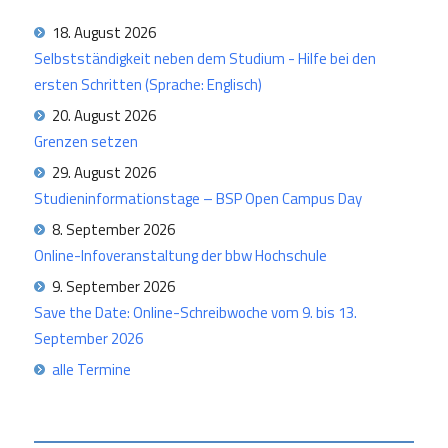
18. August 2026
Selbstständigkeit neben dem Studium - Hilfe bei den
ersten Schritten (Sprache: Englisch)
20. August 2026
Grenzen setzen
29. August 2026
Studieninformationstage – BSP Open Campus Day
8. September 2026
Online-Infoveranstaltung der bbw Hochschule
9. September 2026
Save the Date: Online-Schreibwoche vom 9. bis 13.
September 2026
alle Termine