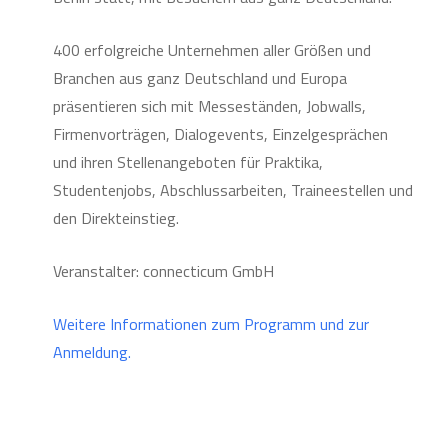
400 erfolgreiche Unternehmen aller Größen und
Branchen aus ganz Deutschland und Europa
präsentieren sich mit Messeständen, Jobwalls,
Firmenvorträgen, Dialogevents, Einzelgesprächen
und ihren Stellenangeboten für Praktika,
Studentenjobs, Abschlussarbeiten, Traineestellen und
den Direkteinstieg.
Veranstalter: connecticum GmbH
Weitere Informationen zum Programm und zur
Anmeldung.