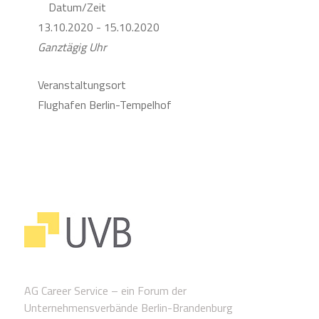
Datum/Zeit
13.10.2020 - 15.10.2020
Ganztägig Uhr
Veranstaltungsort
Flughafen Berlin-Tempelhof
AG Career Service – ein Forum der
Unternehmensverbände Berlin-Brandenburg