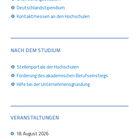
Deutschlandstipendium
Kontaktmessen an den Hochschulen
NACH DEM STUDIUM
Stellenportale der Hochschulen
Förderung des akademischen Berufseinstiegs
Hilfe bei der Unternehmensgründung
VERANSTALTUNGEN
18. August 2026