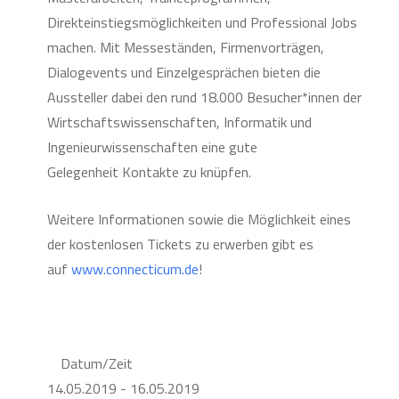
Direkteinstiegsmöglichkeiten und Professional Jobs
machen. Mit Messeständen, Firmenvorträgen,
Dialogevents und Einzelgesprächen bieten die
Aussteller dabei den rund 18.000 Besucher*innen der
Wirtschaftswissenschaften, Informatik und
Ingenieurwissenschaften eine gute
Gelegenheit Kontakte zu knüpfen.
Weitere Informationen sowie die Möglichkeit eines
der kostenlosen Tickets zu erwerben gibt es
auf
www.connecticum.de
!
Datum/Zeit
14.05.2019 - 16.05.2019