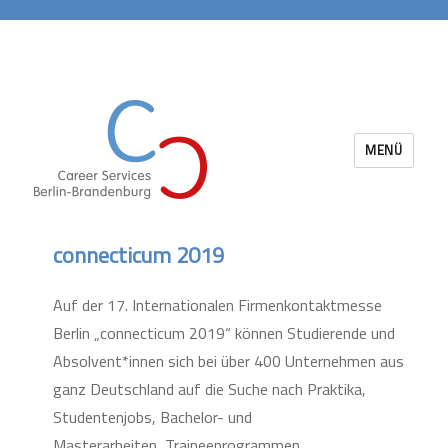
MENÜ
Career Services Berlin-Brandenburg
connecticum 2019
Auf der 17. Internationalen Firmenkontaktmesse
Berlin „connecticum 2019“ können Studierende und
Absolvent*innen sich bei über 400 Unternehmen aus
ganz Deutschland auf die Suche nach Praktika,
Studentenjobs, Bachelor- und
Masterarbeiten, Traineeprogrammen,