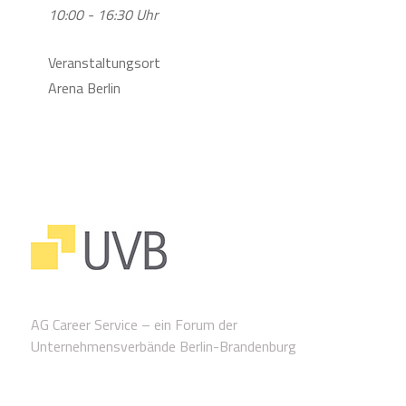
10:00 - 16:30 Uhr
Veranstaltungsort
Arena Berlin
AG Career Service – ein Forum der
Unternehmensverbände Berlin-Brandenburg