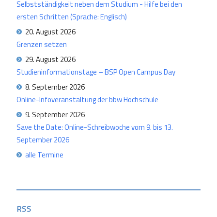
Selbstständigkeit neben dem Studium - Hilfe bei den
ersten Schritten (Sprache: Englisch)
20. August 2026
Grenzen setzen
29. August 2026
Studieninformationstage – BSP Open Campus Day
8. September 2026
Online-Infoveranstaltung der bbw Hochschule
9. September 2026
Save the Date: Online-Schreibwoche vom 9. bis 13.
September 2026
alle Termine
RSS