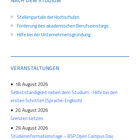
NACH DEM STUDIUM
Stellenportale der Hochschulen
Förderung des akademischen Berufseinstiegs
Hilfe bei der Unternehmensgründung
VERANSTALTUNGEN
18. August 2026
Selbstständigkeit neben dem Studium - Hilfe bei den
ersten Schritten (Sprache: Englisch)
20. August 2026
Grenzen setzen
29. August 2026
Studieninformationstage – BSP Open Campus Day