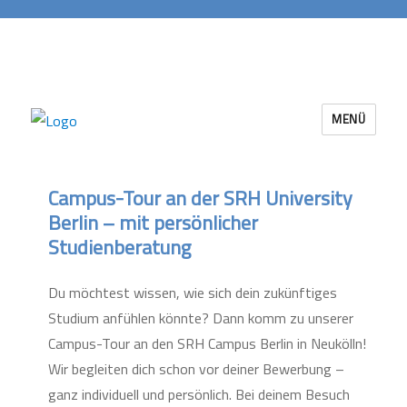
MENÜ
Career Services Berlin-Brandenburg
Campus-Tour an der SRH University
Berlin – mit persönlicher
Studienberatung
Du möchtest wissen, wie sich dein zukünftiges
Studium anfühlen könnte? Dann komm zu unserer
Campus-Tour an den SRH Campus Berlin in Neukölln!
Wir begleiten dich schon vor deiner Bewerbung –
ganz individuell und persönlich. Bei deinem Besuch