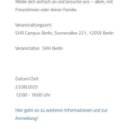
Melde dich einfach an und besuche uns – allein, mit
Freund:innen oder deiner Familie.
Veranstaltungsort:
SHR Campus Berlin, Sonnenallee 221, 12059 Berlin
Veranstalter: SRH Berlin
Datum/Zeit
23.08.2025
12:00 - 16:00 Uhr
Hier geht es zu weiteren Informationen und zur
Anmeldung!