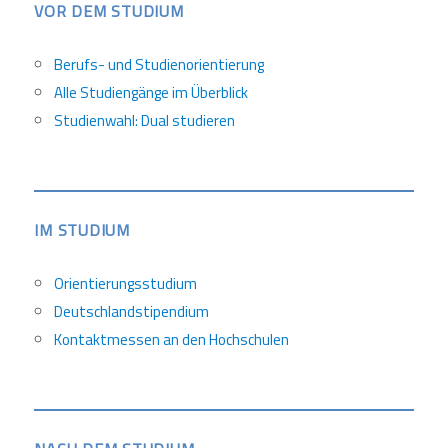
VOR DEM STUDIUM
Berufs- und Studienorientierung
Alle Studiengänge im Überblick
Studienwahl: Dual studieren
IM STUDIUM
Orientierungsstudium
Deutschlandstipendium
Kontaktmessen an den Hochschulen