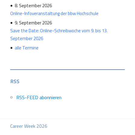
8. September 2026
Online-Infoveranstaltung der bbw Hochschule
9. September 2026
Save the Date: Online-Schreibwoche vom 9. bis 13.
September 2026
alle Termine
RSS
RSS-FEED abonnieren
Career Week 2026