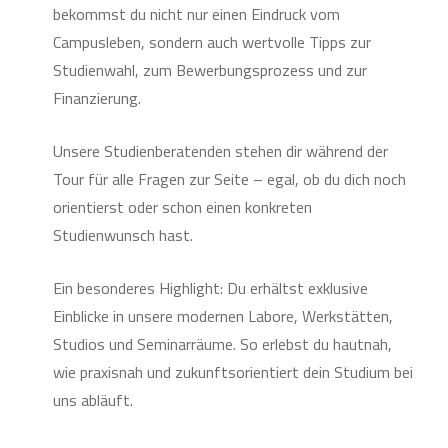
bekommst du nicht nur einen Eindruck vom
Campusleben, sondern auch wertvolle Tipps zur
Studienwahl, zum Bewerbungsprozess und zur
Finanzierung.
Unsere Studienberatenden stehen dir während der
Tour für alle Fragen zur Seite – egal, ob du dich noch
orientierst oder schon einen konkreten
Studienwunsch hast.
Ein besonderes Highlight: Du erhältst exklusive
Einblicke in unsere modernen Labore, Werkstätten,
Studios und Seminarräume. So erlebst du hautnah,
wie praxisnah und zukunftsorientiert dein Studium bei
uns abläuft.