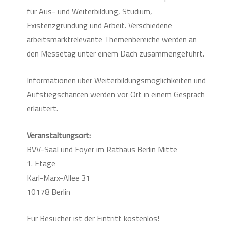
für Aus- und Weiterbildung, Studium,
Existenzgründung und Arbeit. Verschiedene
arbeitsmarktrelevante Themenbereiche werden an
den Messetag unter einem Dach zusammengeführt.
Informationen über Weiterbildungsmöglichkeiten und
Aufstiegschancen werden vor Ort in einem Gespräch
erläutert.
Veranstaltungsort:
BVV-Saal und Foyer im Rathaus Berlin Mitte
1. Etage
Karl-Marx-Allee 31
10178 Berlin
Für Besucher ist der Eintritt kostenlos!