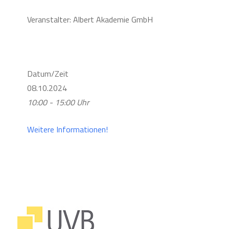
Veranstalter: Albert Akademie GmbH
Datum/Zeit
08.10.2024
10:00 - 15:00 Uhr
Weitere Informationen!