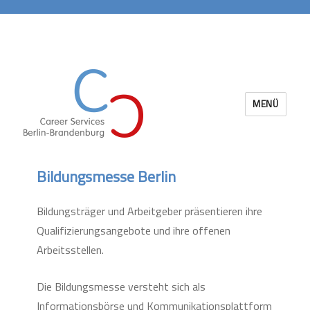
MENÜ
Career Services Berlin-Brandenburg
Bildungsmesse Berlin
Bildungsträger und Arbeitgeber präsentieren ihre
Qualifizierungsangebote und ihre offenen
Arbeitsstellen.
Die Bildungsmesse versteht sich als
Informationsbörse und Kommunikationsplattform