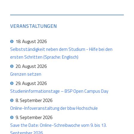
VERANSTALTUNGEN
18. August 2026
Selbstständigkeit neben dem Studium - Hilfe bei den
ersten Schritten (Sprache: Englisch)
20. August 2026
Grenzen setzen
29. August 2026
Studieninformationstage – BSP Open Campus Day
8. September 2026
Online-Infoveranstaltung der bbw Hochschule
9. September 2026
Save the Date: Online-Schreibwoche vom 9. bis 13.
September 2026