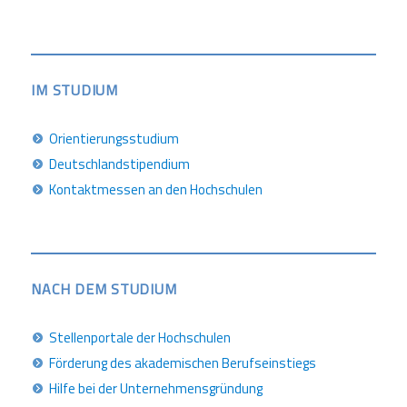
IM STUDIUM
Orientierungsstudium
Deutschlandstipendium
Kontaktmessen an den Hochschulen
NACH DEM STUDIUM
Stellenportale der Hochschulen
Förderung des akademischen Berufseinstiegs
Hilfe bei der Unternehmensgründung