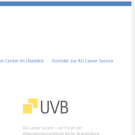
er Center im Überblick
Kontakt zur AG Career Service
AG Career Service – ein Forum der
Unternehmensverbände Berlin-Brandenburg