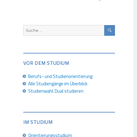
SUCHEN
Suche
nach:
VOR DEM STUDIUM
Berufs- und Studienorientierung
Alle Studiengänge im Überblick
Studienwahl: Dual studieren
IM STUDIUM
Orientierungsstudium