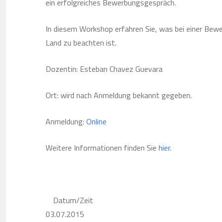
ein erfolgreiches Bewerbungsgespräch.
In diesem Workshop erfahren Sie, was bei einer Bew
Land zu beachten ist.
Dozentin: Esteban Chavez Guevara
Ort: wird nach Anmeldung bekannt gegeben.
Anmeldung:
Online
Weitere Informationen finden Sie
hier
.
Datum/Zeit
03.07.2015