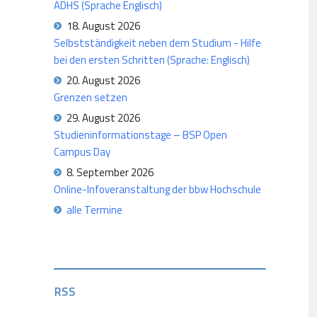
ADHS (Sprache Englisch)
18. August 2026
Selbstständigkeit neben dem Studium - Hilfe
bei den ersten Schritten (Sprache: Englisch)
20. August 2026
Grenzen setzen
29. August 2026
Studieninformationstage – BSP Open
Campus Day
8. September 2026
Online-Infoveranstaltung der bbw Hochschule
alle Termine
RSS