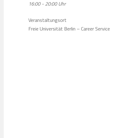
16:00 - 20:00 Uhr
Veranstaltungsort
Freie Universität Berlin – Career Service