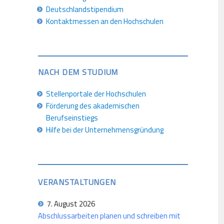
Deutschlandstipendium
Kontaktmessen an den Hochschulen
NACH DEM STUDIUM
Stellenportale der Hochschulen
Förderung des akademischen
Berufseinstiegs
Hilfe bei der Unternehmensgründung
VERANSTALTUNGEN
7. August 2026
Abschlussarbeiten planen und schreiben mit