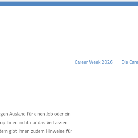
Career Week 2026
Die Care
burg
gen Ausland für einen Job oder ein
op Ihnen nicht nur das Verfassen
ern gibt Ihnen zudem Hinweise für