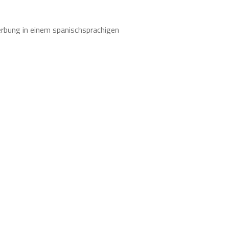
erbung in einem spanischsprachigen