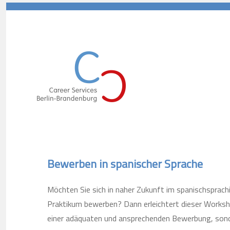
Career Services Berlin-Branden
Bewerben in spanischer Sprache
Möchten Sie sich in naher Zukunft im spanischsprachi
Praktikum bewerben? Dann erleichtert dieser Worksh
einer adäquaten und ansprechenden Bewerbung, sond