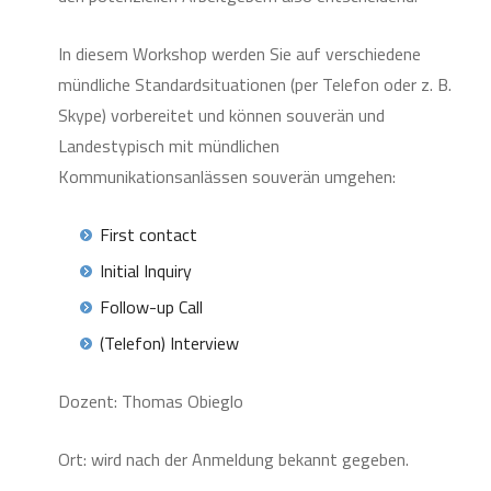
In diesem Workshop werden Sie auf verschiedene
mündliche Standardsituationen (per Telefon oder z. B.
Skype) vorbereitet und können souverän und
Landestypisch mit mündlichen
Kommunikationsanlässen souverän umgehen:
First contact
Initial Inquiry
Follow-up Call
(Telefon) Interview
Dozent: Thomas Obieglo
Ort: wird nach der Anmeldung bekannt gegeben.