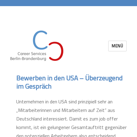
MENÜ
Career Services Berlin-Brandenburg
Bewerben in den USA – Überzeugend
im Gespräch
Unternehmen in den USA sind prinzipiell sehr an
„Mitarbeiterinnen und Mitarbeitern auf Zeit“ aus
Deutschland interessiert. Damit es zum job offer
kommt, ist ein gelungener Gesamtauftritt gegenüber
den potenziellen Arbeitgebern also entscheidend.