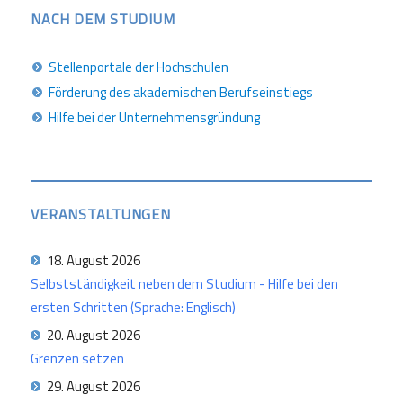
NACH DEM STUDIUM
Stellenportale der Hochschulen
Förderung des akademischen Berufseinstiegs
Hilfe bei der Unternehmensgründung
VERANSTALTUNGEN
18. August 2026
Selbstständigkeit neben dem Studium - Hilfe bei den
ersten Schritten (Sprache: Englisch)
20. August 2026
Grenzen setzen
29. August 2026