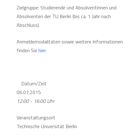
Zielgruppe: Studierende und Absolventinnen und
Absolventen der TU Berlin (bis ca. 1 Jahr nach
Abschluss)
Anmeldemodalitäten sowie weitere Informationen
finden Sie
hier
.
Datum/Zeit
06.07.2015
12:00 - 16:00 Uhr
Veranstaltungsort
Technische Universität Berlin