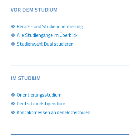
VOR DEM STUDIUM
Berufs- und Studienorientierung
Alle Studiengänge im Überblick
Studienwahl: Dual studieren
IM STUDIUM
Orientierungsstudium
Deutschlandstipendium
Kontaktmessen an den Hochschulen