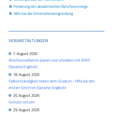
Förderung des akademischen Berufseinstiegs
Hilfe bei der Unternehmensgründung
VERANSTALTUNGEN
7. August 2026
Abschlussarbeiten planen und schreiben mit ADHS
(Sprache Englisch)
18. August 2026
Selbstständigkeit neben dem Studium - Hilfe bei den
ersten Schritten (Sprache: Englisch)
20. August 2026
Grenzen setzen
29. August 2026