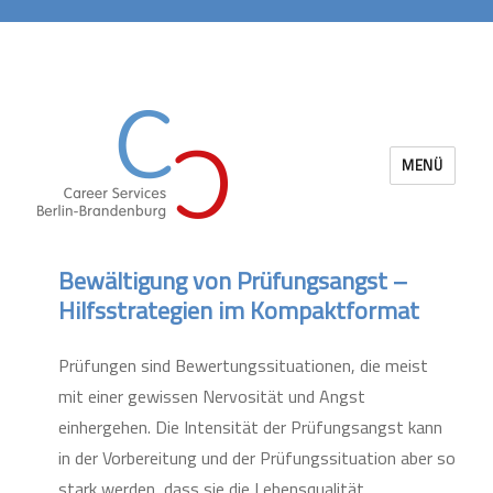
MENÜ
Career Services Berlin-Brandenburg
Bewältigung von Prüfungsangst –
Hilfsstrategien im Kompaktformat
Prüfungen sind Bewertungssituationen, die meist
mit einer gewissen Nervosität und Angst
einhergehen. Die Intensität der Prüfungsangst kann
in der Vorbereitung und der Prüfungssituation aber so
stark werden, dass sie die Lebensqualität