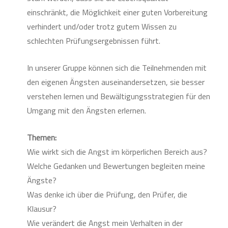
einschränkt, die Möglichkeit einer guten Vorbereitung
verhindert und/oder trotz gutem Wissen zu
schlechten Prüfungsergebnissen führt.
In unserer Gruppe können sich die Teilnehmenden mit
den eigenen Ängsten auseinandersetzen, sie besser
verstehen lernen und Bewältigungsstrategien für den
Umgang mit den Ängsten erlernen.
Themen:
Wie wirkt sich die Angst im körperlichen Bereich aus?
Welche Gedanken und Bewertungen begleiten meine
Ängste?
Was denke ich über die Prüfung, den Prüfer, die
Klausur?
Wie verändert die Angst mein Verhalten in der