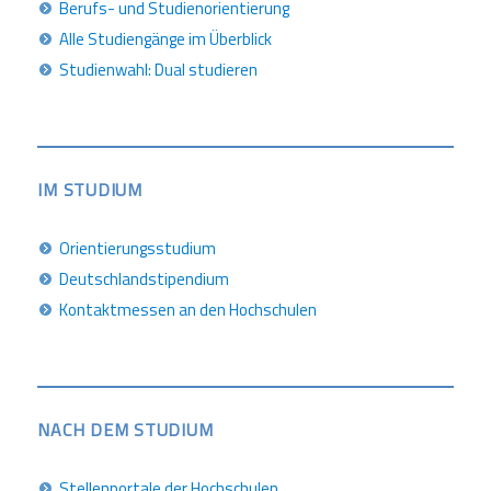
Berufs- und Studienorientierung
Alle Studiengänge im Überblick
Studienwahl: Dual studieren
IM STUDIUM
Orientierungsstudium
Deutschlandstipendium
Kontaktmessen an den Hochschulen
NACH DEM STUDIUM
Stellenportale der Hochschulen