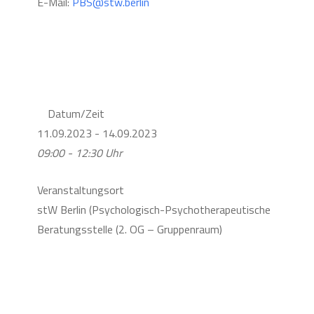
E-Mail:
PBS@stw.berlin
Datum/Zeit
11.09.2023 - 14.09.2023
09:00 - 12:30 Uhr
Veranstaltungsort
stW Berlin (Psychologisch-Psychotherapeutische
Beratungsstelle (2. OG – Gruppenraum)