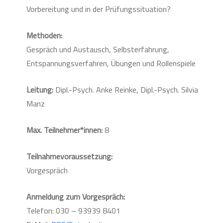
Vorbereitung und in der Prüfungssituation?
Methoden:
Gespräch und Austausch, Selbsterfahrung,
Entspannungsverfahren, Übungen und Rollenspiele
Leitung:
Dipl.-Psych. Anke Reinke, Dipl.-Psych. Silvia
Manz
Max. Teilnehmer*innen:
8
Teilnahmevoraussetzung:
Vorgespräch
Anmeldung zum Vorgespräch:
Telefon: 030 – 93939 8401