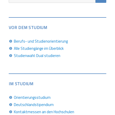
nach:
VOR DEM STUDIUM
Berufs- und Studienorientierung
Alle Studiengänge im Überblick
Studienwahl: Dual studieren
IM STUDIUM
Orientierungsstudium
Deutschlandstipendium
Kontaktmessen an den Hochschulen