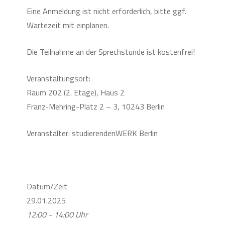
Eine Anmeldung ist nicht erforderlich, bitte ggf.
Wartezeit mit einplanen.
Die Teilnahme an der Sprechstunde ist kostenfrei!
Veranstaltungsort:
Raum 202 (2. Etage), Haus 2
Franz-Mehring-Platz 2 – 3, 10243 Berlin
Veranstalter: studierendenWERK Berlin
Datum/Zeit
29.01.2025
12:00 - 14:00 Uhr