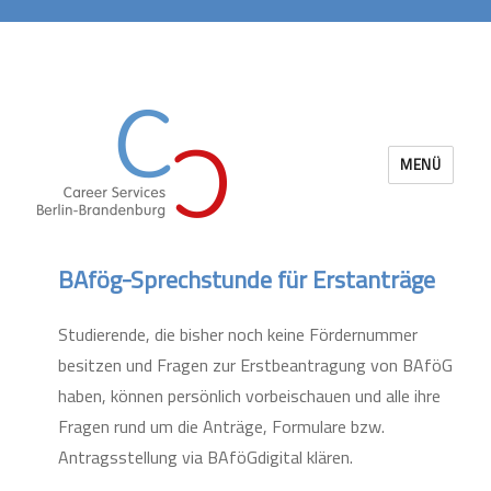
MENÜ
Career Services Berlin-Brandenburg
BAfög-Sprechstunde für Erstanträge
Studierende, die bisher noch keine Fördernummer
besitzen und Fragen zur Erstbeantragung von BAföG
haben, können persönlich vorbeischauen und alle ihre
Fragen rund um die Anträge, Formulare bzw.
Antragsstellung via BAföGdigital klären.