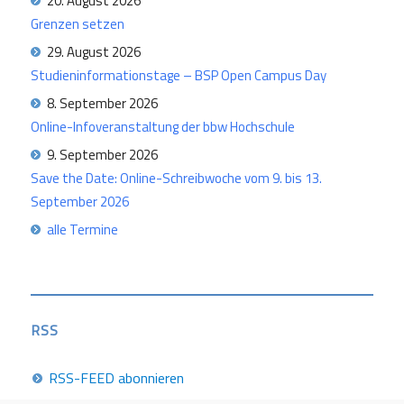
20. August 2026
Grenzen setzen
29. August 2026
Studieninformationstage – BSP Open Campus Day
8. September 2026
Online-Infoveranstaltung der bbw Hochschule
9. September 2026
Save the Date: Online-Schreibwoche vom 9. bis 13.
September 2026
alle Termine
RSS
RSS-FEED abonnieren