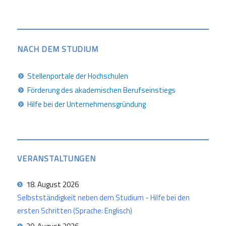
NACH DEM STUDIUM
Stellenportale der Hochschulen
Förderung des akademischen Berufseinstiegs
Hilfe bei der Unternehmensgründung
VERANSTALTUNGEN
18. August 2026
Selbstständigkeit neben dem Studium - Hilfe bei den
ersten Schritten (Sprache: Englisch)