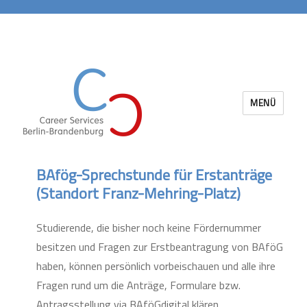
MENÜ
Career Services Berlin-Brandenburg
BAfög-Sprechstunde für Erstanträge
(Standort Franz-Mehring-Platz)
Studierende, die bisher noch keine Fördernummer
besitzen und Fragen zur Erstbeantragung von BAföG
haben, können persönlich vorbeischauen und alle ihre
Fragen rund um die Anträge, Formulare bzw.
Antragsstellung via BAföGdigital klären.