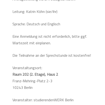
Leitung: Katrin Köhn (sie/ihr)
Sprache: Deutsch und Englisch
Eine Anmeldung ist nicht erforderlich, bitte ggf.
Wartezeit mit einplanen.
Die Teilnahme an der Sprechstunde ist kostenfrei!
Veranstaltungsort:
Raum 202 (2. Etage), Haus 2
Franz-Mehring-Platz 2-3
10243 Berlin
Veranstalter: studierendenWERK Berlin