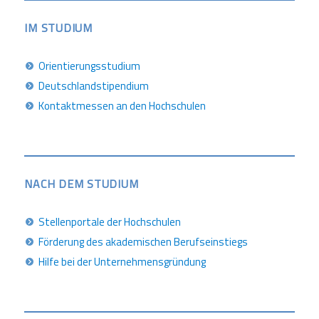
IM STUDIUM
Orientierungsstudium
Deutschlandstipendium
Kontaktmessen an den Hochschulen
NACH DEM STUDIUM
Stellenportale der Hochschulen
Förderung des akademischen Berufseinstiegs
Hilfe bei der Unternehmensgründung