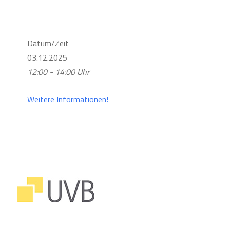
Datum/Zeit
03.12.2025
12:00 - 14:00 Uhr
Weitere Informationen!