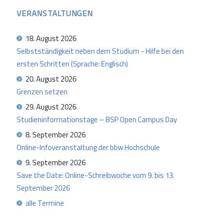
VERANSTALTUNGEN
18. August 2026
Selbstständigkeit neben dem Studium - Hilfe bei den
ersten Schritten (Sprache: Englisch)
20. August 2026
Grenzen setzen
29. August 2026
Studieninformationstage – BSP Open Campus Day
8. September 2026
Online-Infoveranstaltung der bbw Hochschule
9. September 2026
Save the Date: Online-Schreibwoche vom 9. bis 13.
September 2026
alle Termine